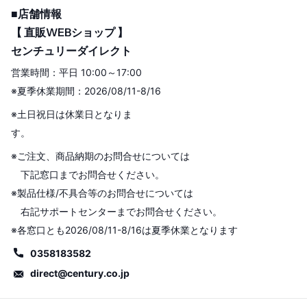
■店舗情報
【 直販WEBショップ 】
センチュリーダイレクト
営業時間：平日 10:00～17:00
※夏季休業期間：2026/08/11-8/16
※土日祝日は休業日となりま
す。
※ご注文、商品納期のお問合せについては
下記窓口までお問合せください。
※製品仕様/不具合等のお問合せについては
右記サポートセンターまでお問合せください。
※各窓口とも2026/08/11-8/16は夏季休業となります
0358183582
direct@century.co.jp