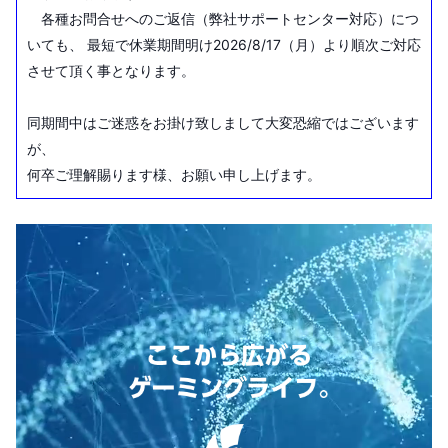
各種お問合せへのご返信（弊社サポートセンター対応）につ
いても、 最短で休業期間明け2026/8/17（月）より順次ご対応
させて頂く事となります。
同期間中はご迷惑をお掛け致しまして大変恐縮ではございます
が、
何卒ご理解賜ります様、お願い申し上げます。