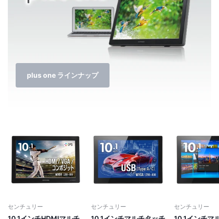
plus one ラインナップ
センチュリー
センチュリー
センチュリー
10.1インチHDMIマルチ
10.1インチマルチタッチ
10.1インチ