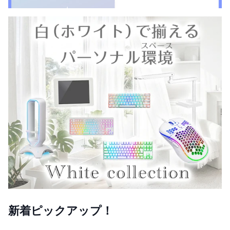
新着ピックアップ！