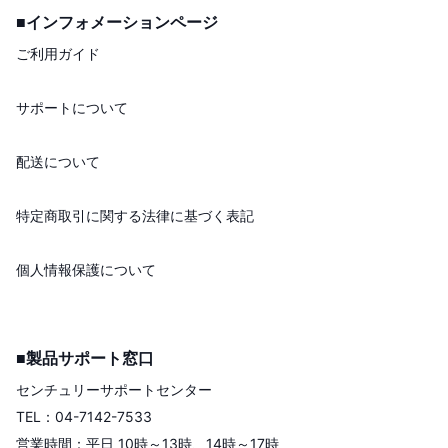
■インフォメーションページ
ご利用ガイド
サポートについて
配送について
特定商取引に関する法律に基づく表記
個人情報保護について
■製品サポート窓口
センチュリーサポートセンター
TEL：04-7142-7533
営業時間：平日 10時～13時、14時～17時