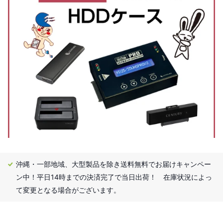
沖縄・一部地域、大型製品を除き送料無料でお届けキャンペー
ン中！平日14時までの決済完了で当日出荷！ 在庫状況によっ
て変更となる場合がございます。