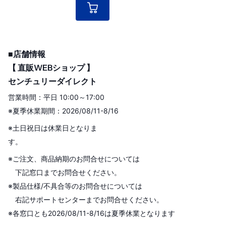
■店舗情報
【 直販WEBショップ 】
センチュリーダイレクト
営業時間：平日 10:00～17:00
※夏季休業期間：2026/08/11-8/16
※土日祝日は休業日となりま
す。
※ご注文、商品納期のお問合せについては
下記窓口までお問合せください。
※製品仕様/不具合等のお問合せについては
右記サポートセンターまでお問合せください。
※各窓口とも2026/08/11-8/16は夏季休業となります