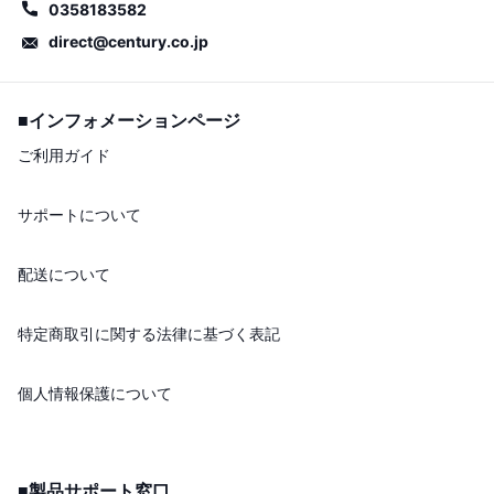
0358183582
direct@century.co.jp
■インフォメーションページ
ご利用ガイド
サポートについて
配送について
特定商取引に関する法律に基づく表記
個人情報保護について
■製品サポート窓口