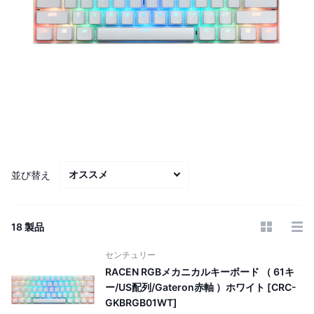
並び替え
18 製品
センチュリー
RACEN RGBメカニカルキーボード （ 61キ
ー/US配列/Gateron赤軸 ）ホワイト [CRC-
GKBRGB01WT]