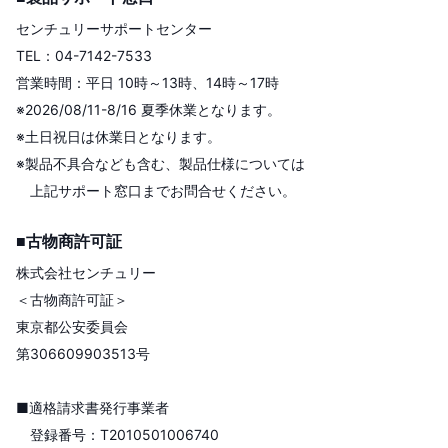
センチュリーサポートセンター
TEL：04-7142-7533
営業時間：平日 10時～13時、14時～17時
※2026/08/11-8/16 夏季休業となります。
※土日祝日は休業日となります。
※製品不具合なども含む、製品仕様については
上記サポート窓口までお問合せください。
■古物商許可証
株式会社センチュリー
＜古物商許可証＞
東京都公安委員会
第306609903513号
■適格請求書発行事業者
登録番号：T2010501006740