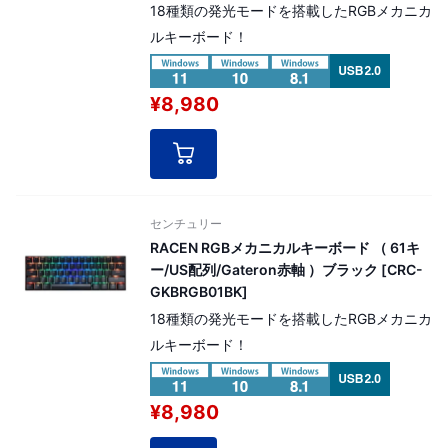
18種類の発光モードを搭載したRGBメカニカ
ルキーボード！
¥8,980
センチュリー
RACEN RGBメカニカルキーボード （ 61キ
ー/US配列/Gateron赤軸 ）ブラック [CRC-
GKBRGB01BK]
18種類の発光モードを搭載したRGBメカニカ
ルキーボード！
¥8,980