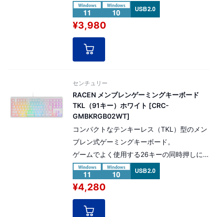
対応。
RGB-LED搭載。9種の発光パターンでシーン
¥3,980
に合わせたカスタマイズが可能。
センチュリー
RACEN メンブレンゲーミングキーボード
TKL（91キー）ホワイト [CRC-
GMBKRGB02WT]
コンパクトなテンキーレス（TKL）型のメン
ブレン式ゲーミングキーボード。
ゲームでよく使用する26キーの同時押しに
対応。
RGB-LED搭載。9種の発光パターンでシーン
¥4,280
に合わせたカスタマイズが可能。