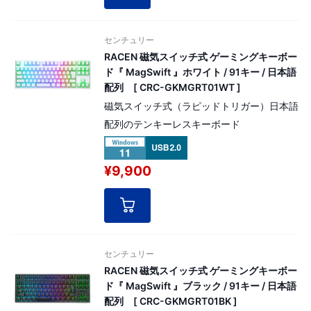
センチュリー
RACEN 磁気スイッチ式 ゲーミングキーボー
ド『 MagSwift 』ホワイト / 91キー / 日本語
配列 [ CRC-GKMGRT01WT ]
磁気スイッチ式（ラピッドトリガー）日本語
配列のテンキーレスキーボード
¥9,900
センチュリー
RACEN 磁気スイッチ式 ゲーミングキーボー
ド『 MagSwift 』ブラック / 91キー / 日本語
配列 [ CRC-GKMGRT01BK ]