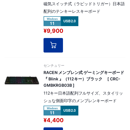
磁気スイッチ式（ラピッドトリガー）日本語
配列のテンキーレスキーボード
¥9,900
センチュリー
RACEN メンブレン式 ゲーミングキーボード
『 Blink 』（112キー）ブラック [ CRC-
GMBKRGB03B ]
112キー日本語配列フルサイズ、スタイリッ
シュな側面印字のメンブレンキーボード
¥4,400