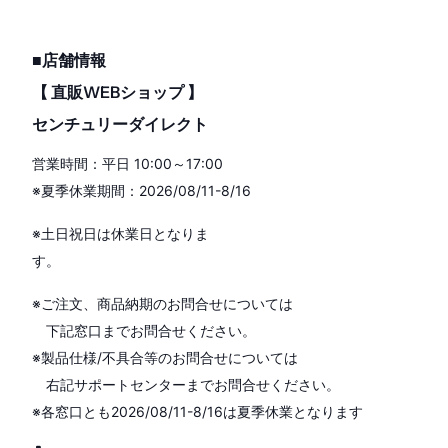
■店舗情報
【 直販WEBショップ 】
センチュリーダイレクト
営業時間：平日 10:00～17:00
※夏季休業期間：2026/08/11-8/16
※土日祝日は休業日となりま
す。
※ご注文、商品納期のお問合せについては
下記窓口までお問合せください。
※製品仕様/不具合等のお問合せについては
右記サポートセンターまでお問合せください。
※各窓口とも2026/08/11-8/16は夏季休業となります