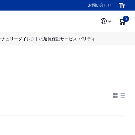
お問い合わせ
0
ンチュリーダイレクトの延長保証サービス パリティ