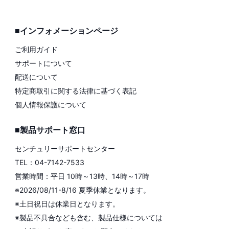
■インフォメーションページ
ご利用ガイド
サポートについて
配送について
特定商取引に関する法律に基づく表記
個人情報保護について
■製品サポート窓口
センチュリーサポートセンター
TEL：04-7142-7533
営業時間：平日 10時～13時、14時～17時
※2026/08/11-8/16 夏季休業となります。
※土日祝日は休業日となります。
※製品不具合なども含む、製品仕様については