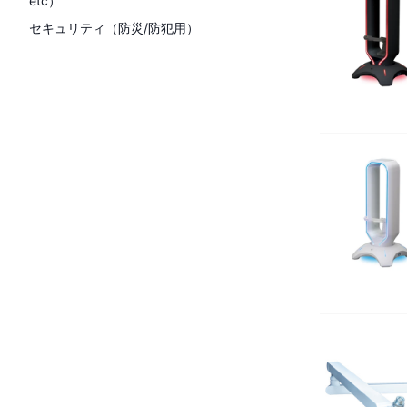
etc）
セキュリティ（防災/防犯用）