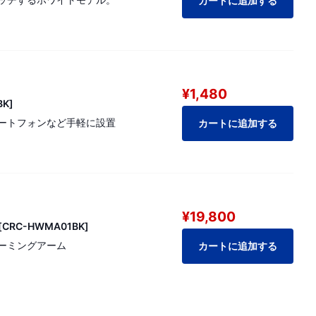
カートに追加する
¥1,480
K]
ートフォンなど手軽に設置
カートに追加する
¥19,800
RC-HWMA01BK]
ーミングアーム
カートに追加する