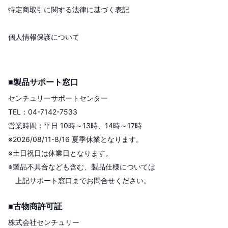
特定商取引に関する法律に基づく表記
個人情報保護について
■製品サポート窓口
センチュリーサポートセンター
TEL：04-7142-7533
営業時間：平日 10時～13時、14時～17時
※2026/08/11-8/16 夏季休業となります。
※土日祝日は休業日となります。
※製品不具合なども含む、製品仕様については
上記サポート窓口までお問合せください。
■古物商許可証
株式会社センチュリー