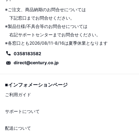
※ご注文、商品納期のお問合せについては
下記窓口までお問合せください。
※製品仕様/不具合等のお問合せについては
右記サポートセンターまでお問合せください。
※各窓口とも2026/08/11-8/16は夏季休業となります
0358183582
direct@century.co.jp
■インフォメーションページ
ご利用ガイド
サポートについて
配送について