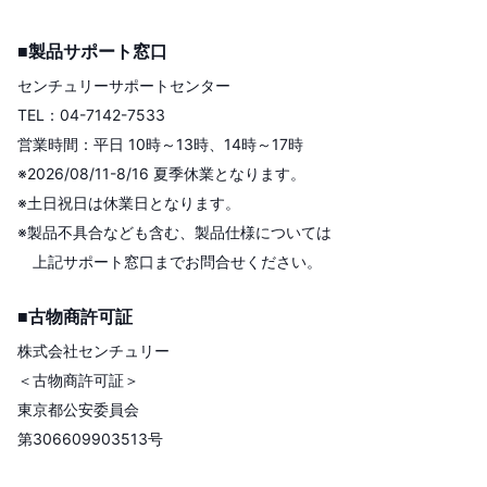
■製品サポート窓口
センチュリーサポートセンター
TEL：04-7142-7533
営業時間：平日 10時～13時、14時～17時
※2026/08/11-8/16 夏季休業となります。
※土日祝日は休業日となります。
※製品不具合なども含む、製品仕様については
上記サポート窓口までお問合せください。
■古物商許可証
株式会社センチュリー
＜古物商許可証＞
東京都公安委員会
第306609903513号