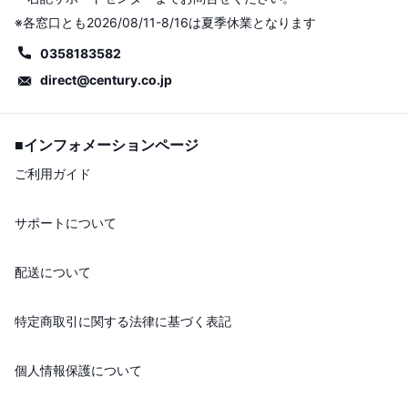
※各窓口とも2026/08/11-8/16は夏季休業となります
0358183582
direct@century.co.jp
■インフォメーションページ
ご利用ガイド
サポートについて
配送について
特定商取引に関する法律に基づく表記
個人情報保護について