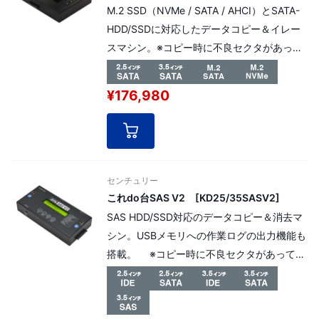
M.2 SSD（NVMe / SATA / AHCI）とSATA-
HDD/SSDに対応したデータコピー＆イレー
スマシン。※コピー時に不良セクタがあって
もスキップできるエラースキップ機能搭載。
¥176,980
センチュリー
これdo台SAS V2 [KD25/35SASV2]
SAS HDD/SSD対応のデータコピー＆消去マ
シン。USBメモリへの作業ログの出力機能も
搭載。 ※コピー時に不良セクタがあっても
スキップできるエラースキップ機能搭載。