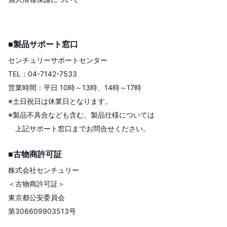
■製品サポート窓口
センチュリーサポートセンター
TEL：04-7142-7533
営業時間：平日 10時～13時、14時～17時
※土日祝日は休業日となります。
※製品不具合なども含む、製品仕様については
上記サポート窓口までお問合せください。
■古物商許可証
株式会社センチュリー
＜古物商許可証＞
東京都公安委員会
第306609903513号