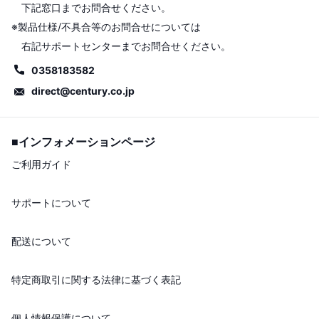
下記窓口までお問合せください。
※製品仕様/不具合等のお問合せについては
右記サポートセンターまでお問合せください。
0358183582
direct@century.co.jp
■インフォメーションページ
ご利用ガイド
サポートについて
配送について
特定商取引に関する法律に基づく表記
個人情報保護について