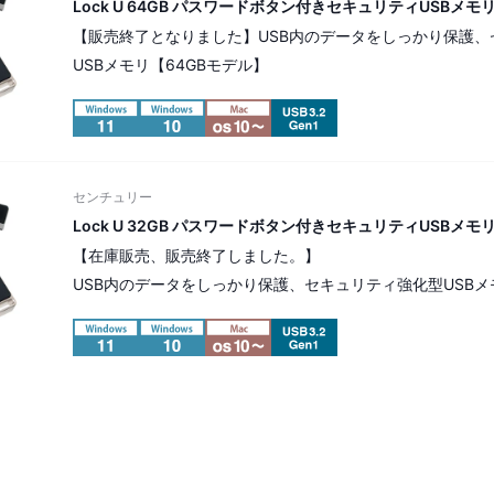
Lock U 64GB パスワードボタン付きセキュリティUSBメモリ [
【販売終了となりました】USB内のデータをしっかり保護、
USBメモリ【64GBモデル】
センチュリー
Lock U 32GB パスワードボタン付きセキュリティUSBメモリ [
【在庫販売、販売終了しました。】
USB内のデータをしっかり保護、セキュリティ強化型USBメ