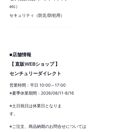
etc）
セキュリティ（防災/防犯用）
■店舗情報
【 直販WEBショップ 】
センチュリーダイレクト
営業時間：平日 10:00～17:00
※夏季休業期間：2026/08/11-8/16
※土日祝日は休業日となりま
す。
※ご注文、商品納期のお問合せについては