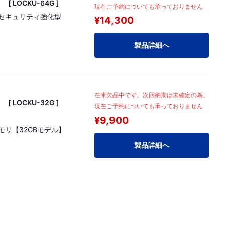
 LOCKU-64G ]
現在ご予約についても承っておりません
セキュリティ強化型
¥14,300
製品詳細へ
在庫欠品中です。次回納期は未確定の為、
 LOCKU-32G ]
現在ご予約についても承っておりません
¥9,900
モリ【32GBモデル】
製品詳細へ