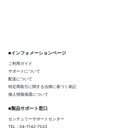
■インフォメーションページ
ご利用ガイド
サポートについて
配送について
特定商取引に関する法律に基づく表記
個人情報保護について
■製品サポート窓口
センチュリーサポートセンター
TEL：04-7142-7533