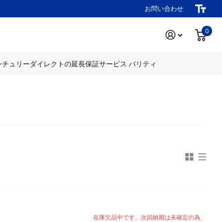
お問い合わせ
0
ンチュリーダイレクトの延長保証サービス パリティ
在庫欠品中です。次回納期は未確定の為、