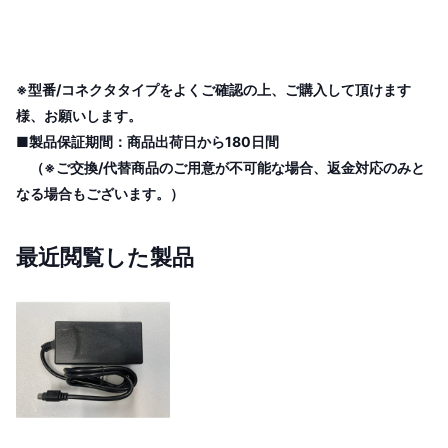
※型番/コネクタタイプをよくご確認の上、ご購入して頂けます
様、お願いします。
■製品保証期間：商品出荷日から180日間
（※ご交換/代替商品のご用意が不可能な場合、返金対応のみと
なる場合もございます。）
最近閲覧した製品