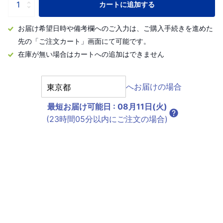
カートに追加する
お届け希望日時や備考欄へのご入力は、ご購入手続きを進めた
先の「ご注文カート」画面にて可能です。
在庫が無い場合はカートへの追加はできません
へお届けの場合
最短お届け可能日
:
08月11日(火)
(23時間05分以内にご注文の場合)