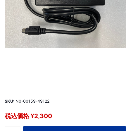
SKU:
N0-00159-49122
税込価格 ¥2,300