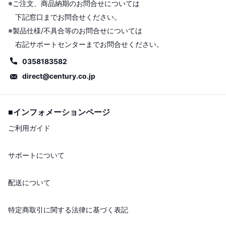
※ご注文、商品納期のお問合せについては
下記窓口までお問合せください。
※製品仕様/不具合等のお問合せについては
右記サポートセンターまでお問合せください。
0358183582
direct@century.co.jp
■インフォメーションページ
ご利用ガイド
サポートについて
配送について
特定商取引に関する法律に基づく表記