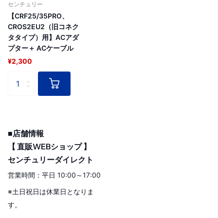
センチュリー
【CRF25/35PRO、
CROS2EU2（旧コネク
タタイプ）用】ACアダ
プター＋ ACケーブル
¥2,300
■店舗情報
【 直販WEBショップ 】
センチュリーダイレクト
営業時間：平日 10:00～17:00
※土日祝日は休業日となりま
す。