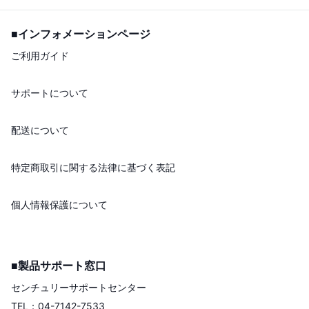
■インフォメーションページ
ご利用ガイド
サポートについて
配送について
特定商取引に関する法律に基づく表記
個人情報保護について
■製品サポート窓口
センチュリーサポートセンター
TEL：04-7142-7533