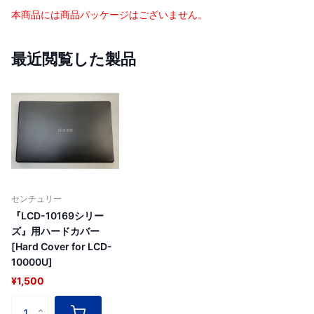
本商品には商品パッケージはございません。
最近閲覧した製品
センチュリー
『LCD-10169シリー
ズ』用ハードカバー
[Hard Cover for LCD-
10000U]
¥1,500