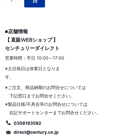
■店舗情報
【 直販WEBショップ 】
センチュリーダイレクト
営業時間：平日 10:00～17:00
※土日祝日は休業日となりま
す。
※ご注文、商品納期のお問合せについては
下記窓口までお問合せください。
※製品仕様/不具合等のお問合せについては
右記サポートセンターまでお問合せください。
0358183582
direct@century.co.jp