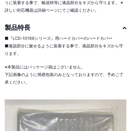
うに装着する事で、輸送時等に液晶部分をキズから守ります。 ※
詳しい対応機器は詳細ページにてご確認ください。
製品特長
■『LCD-10169シリーズ』用ハードカバーのハードカバー
■液晶部分に被せるように装着する事で、液晶部分をキズから守
ります。
※本製品にはパッケージ箱はございません。
下記画像のように簡易包装のみとなっておりますので、予めご了
承ください。