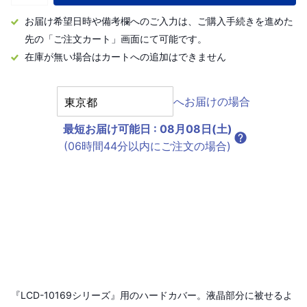
お届け希望日時や備考欄へのご入力は、ご購入手続きを進めた
先の「ご注文カート」画面にて可能です。
在庫が無い場合はカートへの追加はできません
へお届けの場合
最短お届け可能日
:
08月08日(土)
(06時間44分以内にご注文の場合)
『LCD-10169シリーズ』用のハードカバー。液晶部分に被せるよ