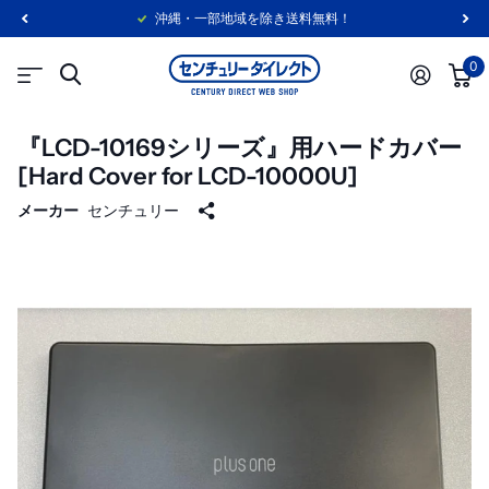
沖縄・一部地域を除き送料無料！
0
『LCD-10169シリーズ』用ハードカバー
[Hard Cover for LCD-10000U]
メーカー
センチュリー