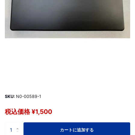
SKU:
N0-00589-1
税込価格 ¥1,500
カートに追加する