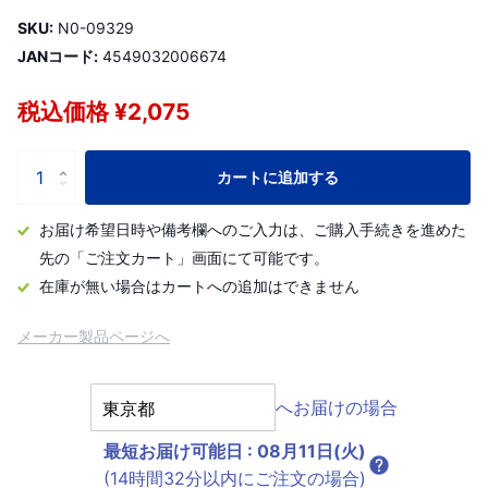
SKU:
N0-09329
JANコード:
4549032006674
税込価格 ¥2,075
カートに追加する
お届け希望日時や備考欄へのご入力は、ご購入手続きを進めた
先の「ご注文カート」画面にて可能です。
在庫が無い場合はカートへの追加はできません
メーカー製品ページへ
へお届けの場合
最短お届け可能日
:
08月11日(火)
(14時間32分以内にご注文の場合)