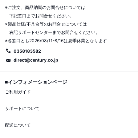
※ご注文、商品納期のお問合せについては
下記窓口までお問合せください。
※製品仕様/不具合等のお問合せについては
右記サポートセンターまでお問合せください。
※各窓口とも2026/08/11-8/16は夏季休業となります
0358183582
direct@century.co.jp
■インフォメーションページ
ご利用ガイド
サポートについて
配送について