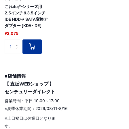
これdo台シリーズ用
2.5インチ＆3.5インチ
IDE HDD→ SATA変換ア
ダプター [KDA-IDE]
¥2,075
■店舗情報
【 直販WEBショップ 】
センチュリーダイレクト
営業時間：平日 10:00～17:00
※夏季休業期間：2026/08/11-8/16
※土日祝日は休業日となりま
す。