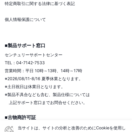
特定商取引に関する法律に基づく表記
個人情報保護について
■製品サポート窓口
センチュリーサポートセンター
TEL：04-7142-7533
営業時間：平日 10時～13時、14時～17時
※2026/08/11-8/16 夏季休業となります。
※土日祝日は休業日となります。
※製品不具合なども含む、製品仕様については
上記サポート窓口までお問合せください。
■古物商許可証
株式会社センチュリー
当サイトは、サイトの分析と改善のためにCookieを使用し