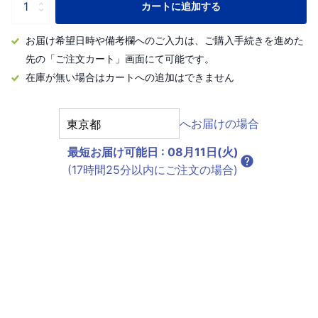
カートに追加する
お届け希望日時や備考欄へのご入力は、ご購入手続きを進めた
先の「ご注文カート」画面にて可能です。
在庫が無い場合はカートへの追加はできません
へお届けの場合
最短お届け可能日
:
08月11日(火)
(17時間25分以内にご注文の場合)