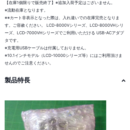
【在庫1個限りで販売終了】※追加入荷予定はございません。
※流動在庫となります。
※※カート非表示となった際は、入れ違いでの在庫完売となりま
す。ご容赦ください。 LCD-8000Vシリーズ、LCD-8000VHシリ
ーズ、LCD-7000VHシリーズでご利用いただける USB-ACアダプ
タです。
※充電用USBケーブルは付属しておりません。
※10.1インチモデル（LCD-10000シリーズ等）にはご利用頂けま
せんのでご注意ください。
製品特長