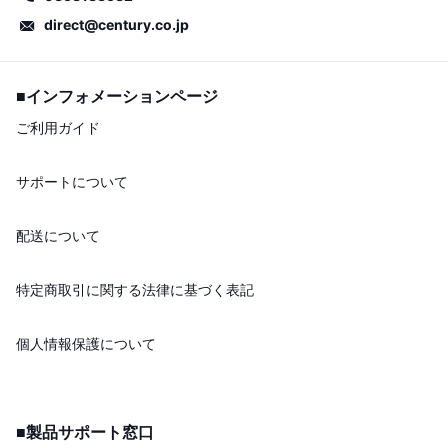
direct@century.co.jp
■インフォメーションページ
ご利用ガイド
サポートについて
配送について
特定商取引に関する法律に基づく表記
個人情報保護について
■製品サポート窓口