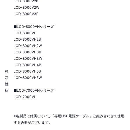
LCD-8000V2B
LCD-8000V2W
LCD-8000V3B
■LCD-8000VHシリーズ
LCD-8000VH
LCD-8000VH2B
LCD-8000VH2W
LCD-8000VH3B
LCD-8000VH3W
LCD-8000VH4B
対
LCD-8000VH5B
応
LCD-8000VH5W
機
種
■LCD-7000VHシリーズ
LCD-7000VH
※各製品に付属している「専用USB電源ケーブル」と組み合わせて使用
する必要がございます。