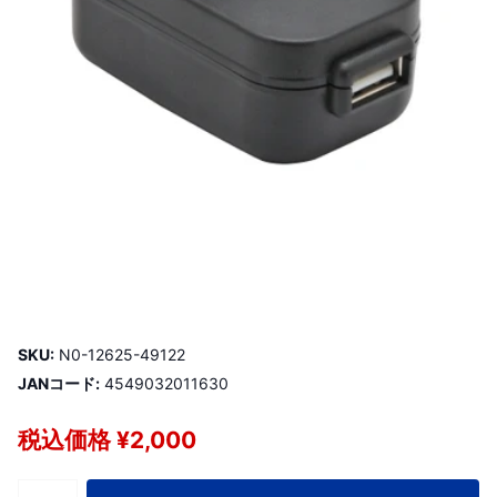
SKU:
N0-12625-49122
JANコード:
4549032011630
税込価格 ¥2,000