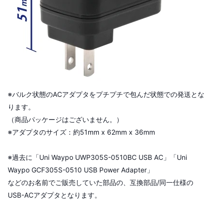
※バルク状態のACアダプタをプチプチで包んだ状態での発送とな
ります。
（商品パッケージはございません。）
※アダプタのサイズ：約51mm x 62mm x 36mm
※過去に「Uni Waypo UWP305S-0510BC USB AC」「Uni
Waypo GCF305S-0510 USB Power Adapter」
などのお名前でご販売していた部品の、互換部品/同一仕様の
USB-ACアダプタとなります。