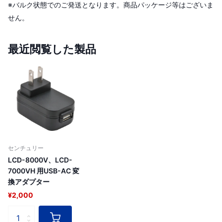
※バルク状態でのご発送となります。商品パッケージ等はございま
せん。
最近閲覧した製品
センチュリー
LCD-8000V、LCD-
7000VH 用USB-AC 変
換アダプター
¥2,000