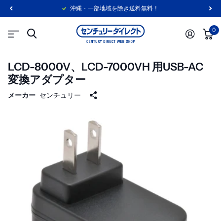
沖縄・一部地域を除き送料無料！
0
LCD-8000V、LCD-7000VH 用USB-AC
変換アダプター
メーカー
センチュリー