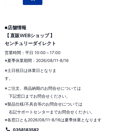
■店舗情報
【 直販WEBショップ 】
センチュリーダイレクト
営業時間：平日 10:00～17:00
※夏季休業期間：2026/08/11-8/16
※土日祝日は休業日となりま
す。
※ご注文、商品納期のお問合せについては
下記窓口までお問合せください。
※製品仕様/不具合等のお問合せについては
右記サポートセンターまでお問合せください。
※各窓口とも2026/08/11-8/16は夏季休業となります
0358183582