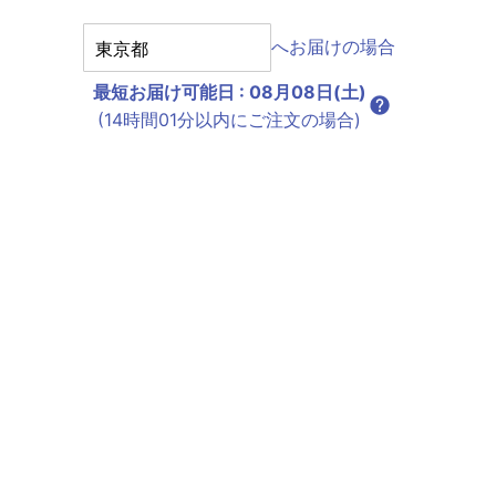
へお届けの場合
最短お届け可能日
:
08月08日(土)
(14時間01分以内にご注文の場合)