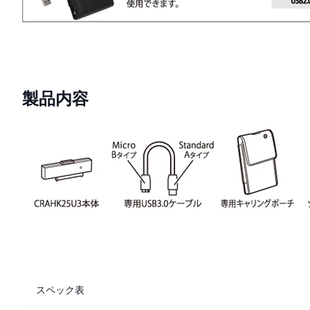
製品内容
スペック表