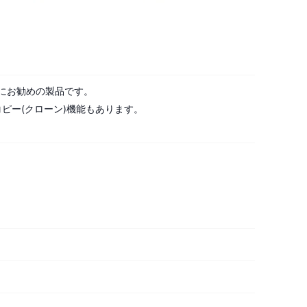
にお勧めの製品です。
ピー(クローン)機能もあります。