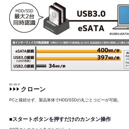
クローン
PCと接続せず、製品単体でHDD/SSDの丸ごとコピーが可能。
■スタートボタンを押すだけのカンタン操作