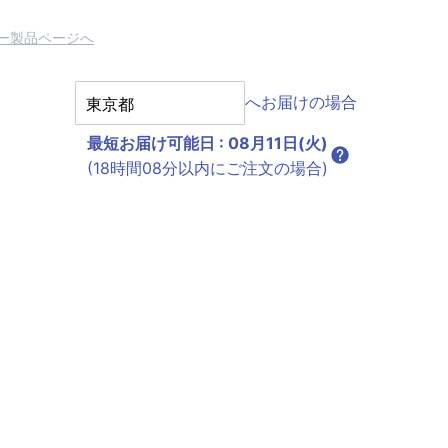
ー製品ページへ
へお届けの場合
最短お届け可能日
:
08月11日(火)
(18時間08分以内にご注文の場合)