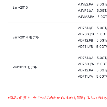
MJVE2J/A 8.0GT/
Early2015
MJVP2J/A 5.0GT/
MJVM2J/A 5.0GT/
MD761J/B 5.0GT/
MD760J/B 5.0GT/
Early2014 モデル
MD712J/B 5.0GT/
MD711J/B 5.0GT/
MD761J/A 5.0GT/
MD760J/A 5.0GT/
Mid2013 モデル
MD712J/A 5.0GT/
MD711J/A 5.0GT/
※商品の性質上、全ての組み合わせでの動作を保証するものではあ