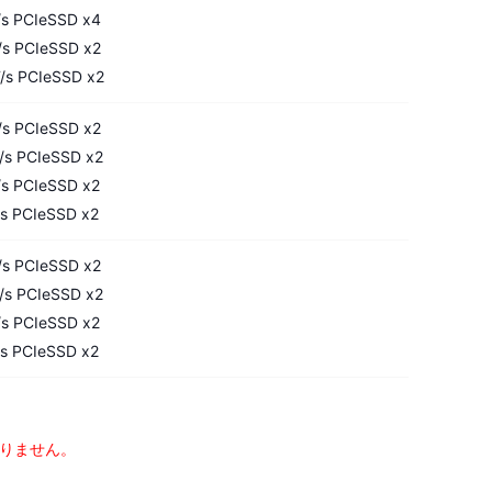
s PCIeSSD x4
s PCIeSSD x2
s PCIeSSD x2
s PCIeSSD x2
s PCIeSSD x2
s PCIeSSD x2
s PCIeSSD x2
s PCIeSSD x2
s PCIeSSD x2
s PCIeSSD x2
s PCIeSSD x2
りません。