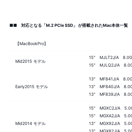
■■ 対応となる「M.2 PCIe SSD」 が搭載されたMac本体一覧
【MacBookPro】
15" MJLT2J/A 8.0GT
Mid2015 モデル
15" MJLQ2J/A 8.0G
13" MF841J/A 8.0G
Early2015 モデル
13" MF840J/A 8.0G
13" MF839J/A 8.0G
15" MGXC2J/A 5.0G
15" MGXA2J/A 5.0G
Mid2014 モデル
13" MGX92J/A 5.0G
13" MGX82J/A 5.0G