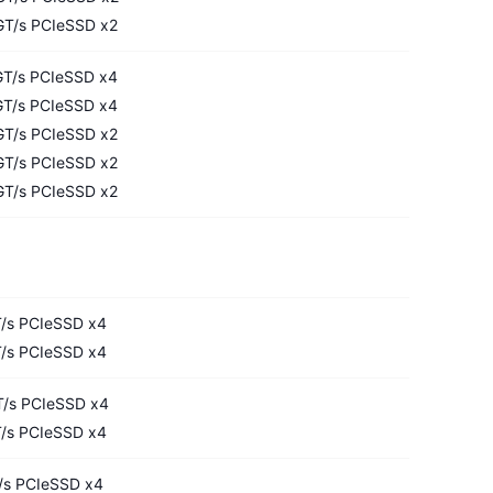
T/s PCIeSSD x2
T/s PCIeSSD x4
T/s PCIeSSD x4
T/s PCIeSSD x2
T/s PCIeSSD x2
T/s PCIeSSD x2
s PCIeSSD x4
s PCIeSSD x4
s PCIeSSD x4
s PCIeSSD x4
s PCIeSSD x4