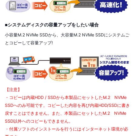
■システムディスクの容量アップをしたい場合
小容量M.2 NVMe SSDから、大容量M.2 NVMe SSDにシステムご
とコピーして容量アップ!
【注意】
・コピーは内蔵HDD / SSDから本製品にセットしたM.2 NVMe
SSDへのみ可能です。コピーした内容を再び内蔵HDD/SSDに書き
戻すことはできません。また、本製品にセットしたM.2 NVMe
SSD以外へのコピーもできません。
・付属ソフトのインストールを行うにはインターネット環境が必