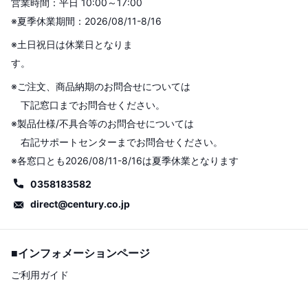
営業時間：平日 10:00～17:00
※夏季休業期間：2026/08/11-8/16
※土日祝日は休業日となりま
す。
※ご注文、商品納期のお問合せについては
下記窓口までお問合せください。
※製品仕様/不具合等のお問合せについては
右記サポートセンターまでお問合せください。
※各窓口とも2026/08/11-8/16は夏季休業となります
0358183582
direct@century.co.jp
■インフォメーションページ
ご利用ガイド