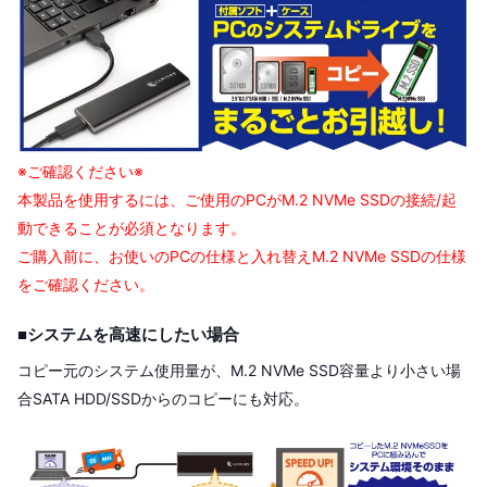
※ご確認ください※
本製品を使用するには、ご使用のPCがM.2 NVMe SSDの接続/起
動できることが必須となります。
ご購入前に、お使いのPCの仕様と入れ替えM.2 NVMe SSDの仕様
をご確認ください。
■システムを高速にしたい場合
コピー元のシステム使用量が、M.2 NVMe SSD容量より小さい場
合SATA HDD/SSDからのコピーにも対応。