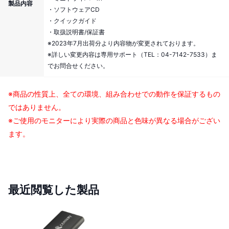
製品内容
・ソフトウェアCD
・クイックガイド
・取扱説明書/保証書
※2023年7月出荷分より内容物が変更されております。
※詳しい変更内容は専用サポート（TEL：04-7142-7533）ま
でお問合せください。
※商品の性質上、全ての環境、組み合わせでの動作を保証するもの
ではありません。
※ご使用のモニターにより実際の商品と色味が異なる場合がござい
ます。
最近閲覧した製品