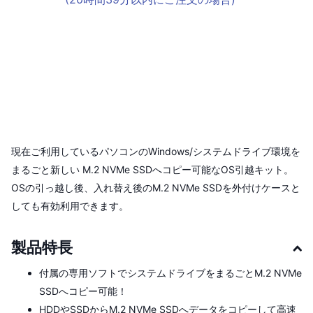
現在ご利用しているパソコンのWindows/システムドライブ環境を
まるごと新しい M.2 NVMe SSDへコピー可能なOS引越キット。
OSの引っ越し後、入れ替え後のM.2 NVMe SSDを外付けケースと
しても有効利用できます。
製品特長
付属の専用ソフトでシステムドライブをまるごとM.2 NVMe
SSDへコピー可能！
HDDやSSDからM.2 NVMe SSDへデータをコピーして高速