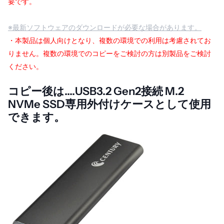
要です。
※最新ソフトウェアのダウンロードが必要な場合があります。
・本製品は個人向けとなり、複数の環境での利用は考慮されてお
りません。複数の環境でのコピーをご検討の方は別製品をご検討
ください。
コピー後は....USB3.2 Gen2接続 M.2
NVMe SSD専用外付けケースとして使用
できます。