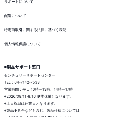
サポートについて
配送について
特定商取引に関する法律に基づく表記
個人情報保護について
■製品サポート窓口
センチュリーサポートセンター
TEL：04-7142-7533
営業時間：平日 10時～13時、14時～17時
※2026/08/11-8/16 夏季休業となります。
※土日祝日は休業日となります。
※製品不具合なども含む、製品仕様については