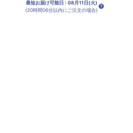
最短お届け可能日
:
08月11日(火)
(20時間06分以内にご注文の場合)