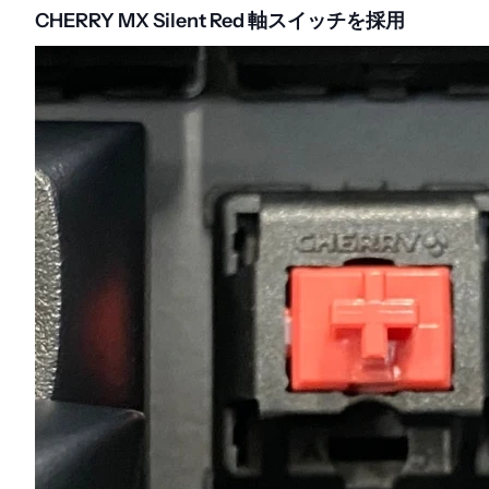
CHERRY MX Silent Red 軸スイッチを採用