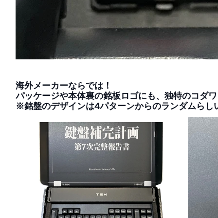
海外メーカーならでは！
パッケージや本体裏の銘板ロゴにも、独特のコダワ
※銘盤のデザインは4パターンからのランダムらし