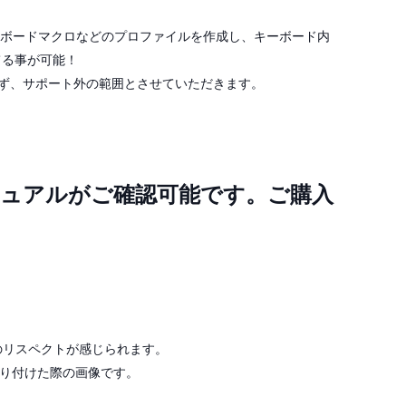
ボードマクロなどのプロファイルを作成し、キーボード内
てる事が可能！
ず、サポート外の範囲とさせていただきます。
ニュアルがご確認可能です。ご購入
へのリスペクトが感じられます。
取り付けた際の画像です。