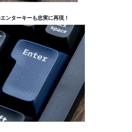
ーのエンターキーも忠実に再現！