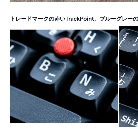
トレードマークの赤いTrackPoint、ブルーグレ