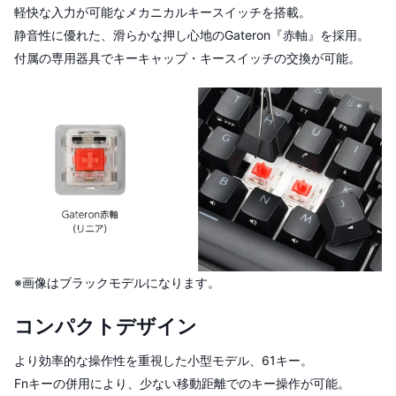
軽快な入力が可能なメカニカルキースイッチを搭載。
静音性に優れた、滑らかな押し心地のGateron『赤軸』を採用。
付属の専用器具でキーキャップ・キースイッチの交換が可能。
※画像はブラックモデルになります。
コンパクトデザイン
より効率的な操作性を重視した小型モデル、61キー。
Fnキーの併用により、少ない移動距離でのキー操作が可能。