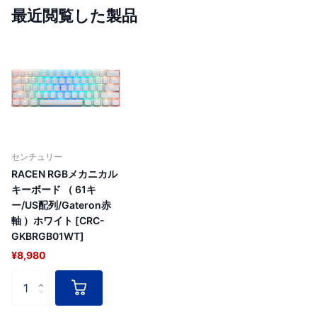
最近閲覧した製品
センチュリー
RACEN RGBメカニカル
キーボード （ 61キ
ー/US配列/Gateron赤
軸 ）ホワイト [CRC-
GKBRGB01WT]
¥8,980