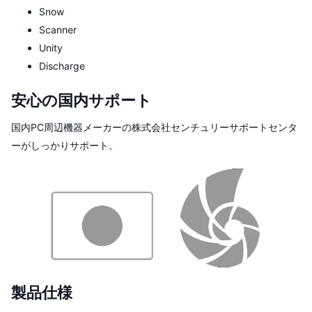
Snow
Scanner
Unity
Discharge
安心の国内サポート
国内PC周辺機器メーカーの株式会社センチュリーサポートセンタ
ーがしっかりサポート。
製品仕様