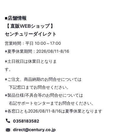
■店舗情報
【 直販WEBショップ 】
センチュリーダイレクト
営業時間：平日 10:00～17:00
※夏季休業期間：2026/08/11-8/16
※土日祝日は休業日となりま
す。
※ご注文、商品納期のお問合せについては
下記窓口までお問合せください。
※製品仕様/不具合等のお問合せについては
右記サポートセンターまでお問合せください。
※各窓口とも2026/08/11-8/16は夏季休業となります
0358183582
direct@century.co.jp