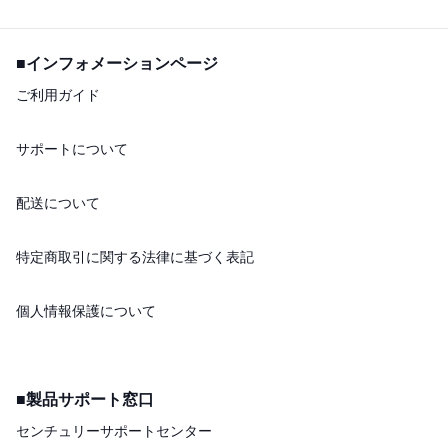
■インフォメーションページ
ご利用ガイド
サポートについて
配送について
特定商取引に関する法律に基づく表記
個人情報保護について
■製品サポート窓口
センチュリーサポートセンター