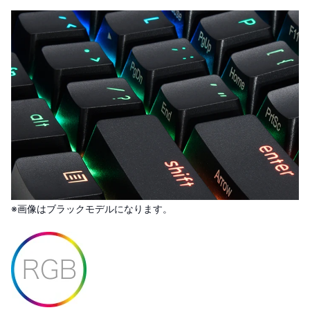
※画像はブラックモデルになります。