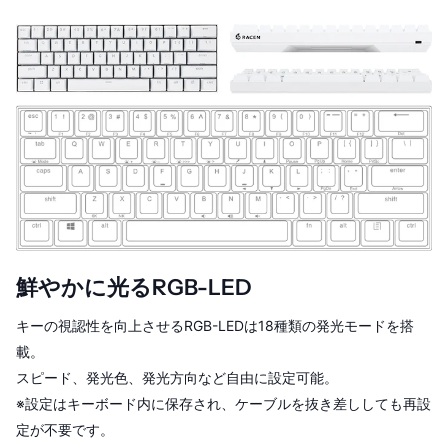
鮮やかに光るRGB-LED
キーの視認性を向上させるRGB-LEDは18種類の発光モードを搭
載。
スピード、発光色、発光方向など自由に設定可能。
※設定はキーボード内に保存され、ケーブルを抜き差ししても再設
定が不要です。