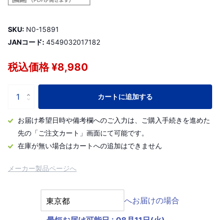
SKU:
N0-15891
JANコード:
4549032017182
税込価格 ¥8,980
カートに追加する
お届け希望日時や備考欄へのご入力は、ご購入手続きを進めた
先の「ご注文カート」画面にて可能です。
在庫が無い場合はカートへの追加はできません
メーカー製品ページへ
へお届けの場合