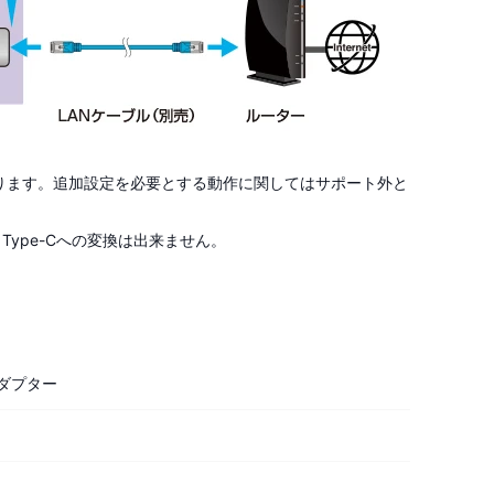
おります。追加設定を必要とする動作に関してはサポート外と
B Type-Cへの変換は出来ません。
変換アダプター