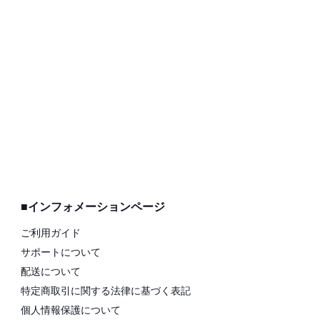
■インフォメーションページ
ご利用ガイド
サポートについて
配送について
特定商取引に関する法律に基づく表記
個人情報保護について