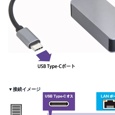
▼接続イメージ