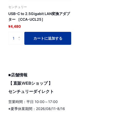
センチュリー
USB-C to 2.5Gigabit LAN変換アダプ
ター ［CCA-UCL25］
¥4,480
カートに追加する
■店舗情報
【 直販WEBショップ 】
センチュリーダイレクト
営業時間：平日 10:00～17:00
※夏季休業期間：2026/08/11-8/16