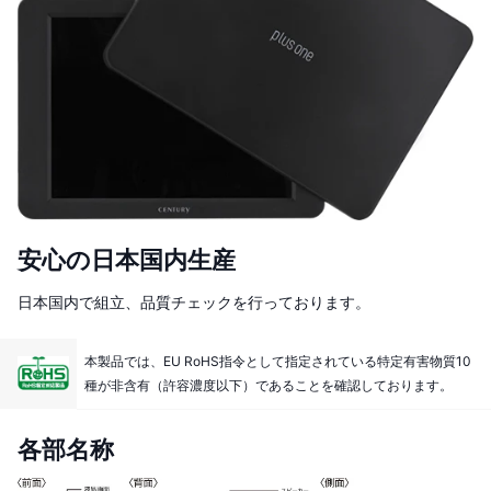
安心の日本国内生産
日本国内で組立、品質チェックを行っております。
本製品では、EU RoHS指令として指定されている特定有害物質10
種が非含有（許容濃度以下）であることを確認しております。
各部名称