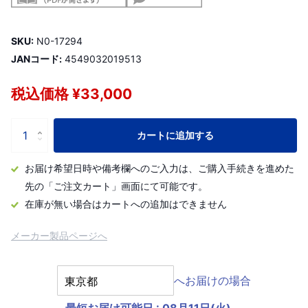
SKU:
N0-17294
JANコード:
4549032019513
税込価格 ¥33,000
カートに追加する
お届け希望日時や備考欄へのご入力は、ご購入手続きを進めた
先の「ご注文カート」画面にて可能です。
在庫が無い場合はカートへの追加はできません
メーカー製品ページへ
へお届けの場合