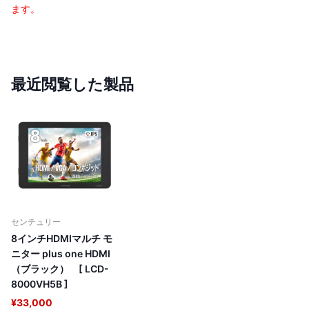
ます。
最近閲覧した製品
センチュリー
8インチHDMIマルチ モ
ニター plus one HDMI
（ブラック） [ LCD-
8000VH5B ]
¥33,000