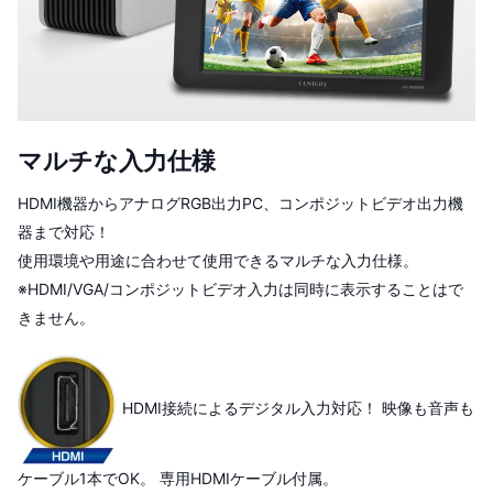
マルチな入力仕様
HDMI機器からアナログRGB出力PC、コンポジットビデオ出力機
器まで対応！
使用環境や用途に合わせて使用できるマルチな入力仕様。
※HDMI/VGA/コンポジットビデオ入力は同時に表示することはで
きません。
HDMI接続によるデジタル入力対応！ 映像も音声も
ケーブル1本でOK。 専用HDMIケーブル付属。