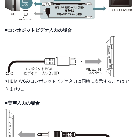
■コンポジットビデオ入力の場合
※HDMI/VGA/コンポジットビデオ入力は同時に表示することはで
きません。
■音声入力の場合