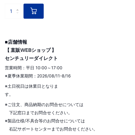
■店舗情報
【 直販WEBショップ 】
センチュリーダイレクト
営業時間：平日 10:00～17:00
※夏季休業期間：2026/08/11-8/16
※土日祝日は休業日となりま
す。
※ご注文、商品納期のお問合せについては
下記窓口までお問合せください。
※製品仕様/不具合等のお問合せについては
右記サポートセンターまでお問合せください。