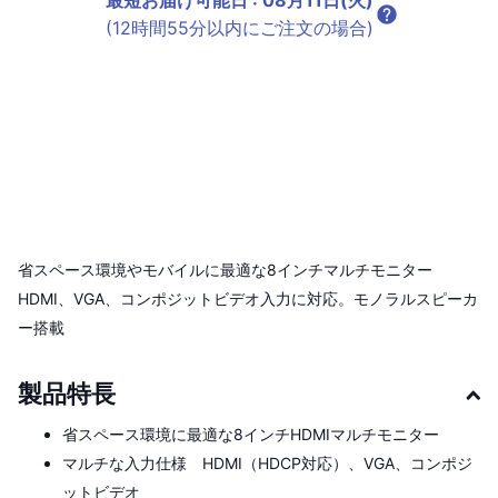
最短お届け可能日
:
08月11日(火)
(12時間55分以内にご注文の場合)
省スペース環境やモバイルに最適な8インチマルチモニター
HDMI、VGA、コンポジットビデオ入力に対応。モノラルスピーカ
ー搭載
製品特長
省スペース環境に最適な8インチHDMIマルチモニター
マルチな入力仕様 HDMI（HDCP対応）、VGA、コンポジ
ットビデオ