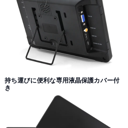
持ち運びに便利な専用液晶保護カバー付
き