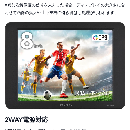
※異なる解像度の信号を入力した場合、ディスプレイの大きさに合
わせて画像の拡大や上下左右の引き伸ばし処理が行われます。
2WAY電源対応