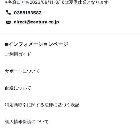
※各窓口とも2026/08/11-8/16は夏季休業となります
0358183582
direct@century.co.jp
■インフォメーションページ
ご利用ガイド
サポートについて
配送について
特定商取引に関する法律に基づく表記
個人情報保護について