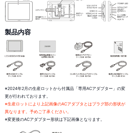
製品内容
※2024年2月の生産ロットから付属品「専用ACアダプター」の変
更が行われております。
※生産ロットにより上記画像のACアダプタとはプラグ部の形状が
異なります。予めご了承ください。
※変更後のACアダプター形状は下記画像となります。