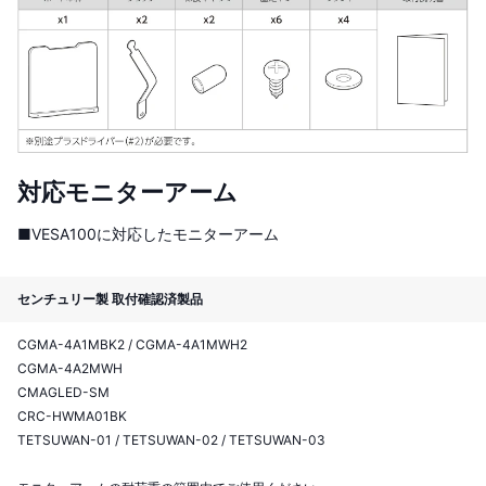
対応モニターアーム
■VESA100に対応したモニターアーム
センチュリー製 取付確認済製品
CGMA-4A1MBK2 / CGMA-4A1MWH2
CGMA-4A2MWH
CMAGLED-SM
CRC-HWMA01BK
TETSUWAN-01 / TETSUWAN-02 / TETSUWAN-03