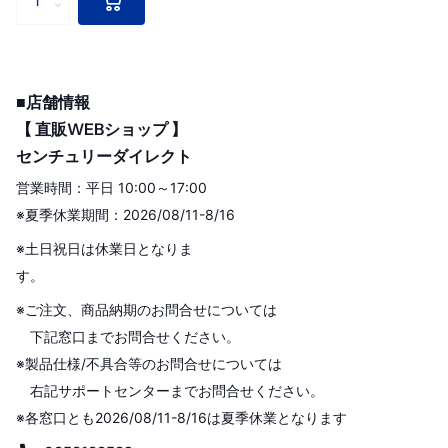
■店舗情報
【 直販WEBショップ 】
センチュリーダイレクト
営業時間：平日 10:00～17:00
※夏季休業期間：2026/08/11-8/16
※土日祝日は休業日となりま
す。
※ご注文、商品納期のお問合せについては
下記窓口までお問合せください。
※製品仕様/不具合等のお問合せについては
右記サポートセンターまでお問合せください。
※各窓口とも2026/08/11-8/16は夏季休業となります