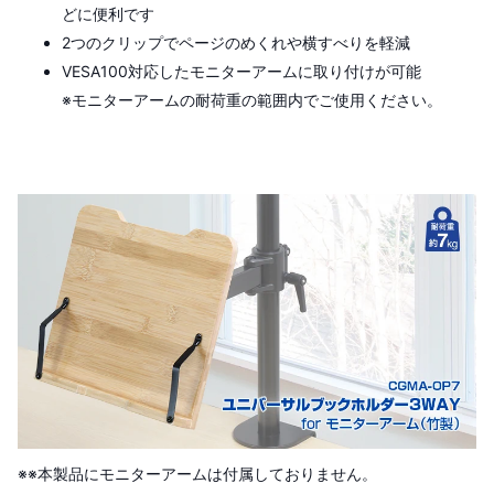
どに便利です
2つのクリップでページのめくれや横すべりを軽減
VESA100対応したモニターアームに取り付けが可能
※モニターアームの耐荷重の範囲内でご使用ください。
※※本製品にモニターアームは付属しておりません。