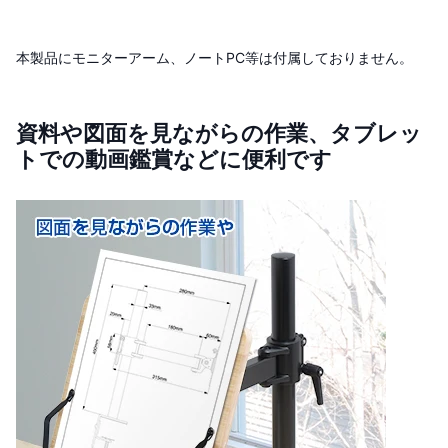
本製品にモニターアーム、ノートPC等は付属しておりません。
資料や図面を見ながらの作業、タブレッ
トでの動画鑑賞などに便利です