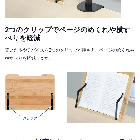
2つのクリップでページのめくれや横す
べりを軽減
置いた本やデバイスを2つのクリップが押さえ、ページのめくれや
横すべりを軽減します。