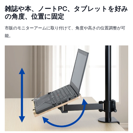
雑誌や本、ノートPC、タブレットを好み
の角度、位置に固定
市販のモニターアームに取り付けて、角度や高さの位置調整が可
能。