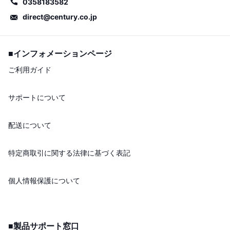
0358183582
direct@century.co.jp
■インフォメーションページ
ご利用ガイド
サポートについて
配送について
特定商取引に関する法律に基づく表記
個人情報保護について
■製品サポート窓口