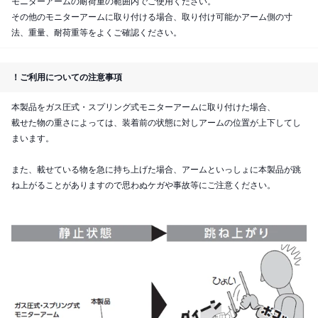
モニターアームの耐荷重の範囲内でご使用ください。
その他のモニターアームに取り付ける場合、取り付け可能かアーム側の寸
法、重量、耐荷重等をよくご確認ください。
！ご利用についての注意事項
本製品をガス圧式・スプリング式モニターアームに取り付けた場合、
載せた物の重さによっては、装着前の状態に対しアームの位置が上下してし
まいます。
また、載せている物を急に持ち上げた場合、アームといっしょに本製品が跳
ね上がることがありますので思わぬケガや事故等にご注意ください。