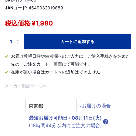
JANコード:
4549032019889
税込価格 ¥1,980
カートに追加する
お届け希望日時や備考欄へのご入力は、ご購入手続きを進めた
先の「ご注文カート」画面にて可能です。
在庫が無い場合はカートへの追加はできません
メーカー製品ページへ
へお届けの場合
最短お届け可能日
:
08月11日(火)
(18時間44分以内にご注文の場合)