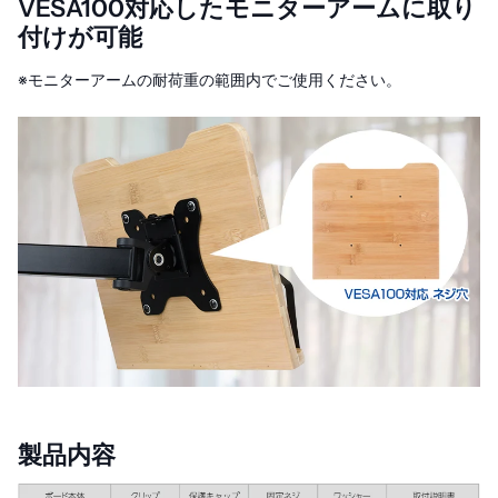
VESA100対応したモニターアームに取り
付けが可能
※モニターアームの耐荷重の範囲内でご使用ください。
製品内容