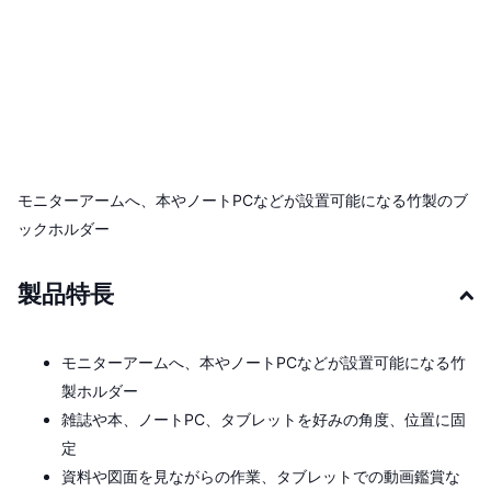
モニターアームへ、本やノートPCなどが設置可能になる竹製のブ
ックホルダー
製品特長
モニターアームへ、本やノートPCなどが設置可能になる竹
製ホルダー
雑誌や本、ノートPC、タブレットを好みの角度、位置に固
定
資料や図面を見ながらの作業、タブレットでの動画鑑賞な