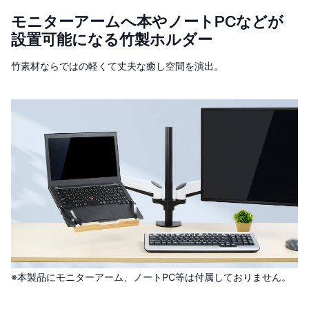
モニターアームへ本やノートPCなどが
設置可能になる竹製ホルダー
竹素材ならではの軽くて丈夫な癒し空間を演出。
※本製品にモニターアーム、ノートPC等は付属しておりません。