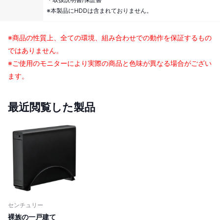
※本製品にHDDは含まれておりません。
※商品の性質上、全ての環境、組み合わせでの動作を保証するもの
ではありません。
※ご使用のモニターにより実際の商品と色味が異なる場合がござい
ます。
最近閲覧した製品
センチュリー
裸族の一戸建て