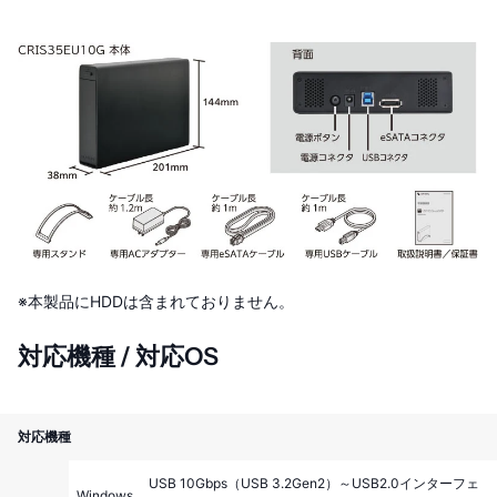
※本製品にHDDは含まれておりません。
対応機種 / 対応OS
対応機種
USB 10Gbps（USB 3.2Gen2）～USB2.0インターフェ
Windows