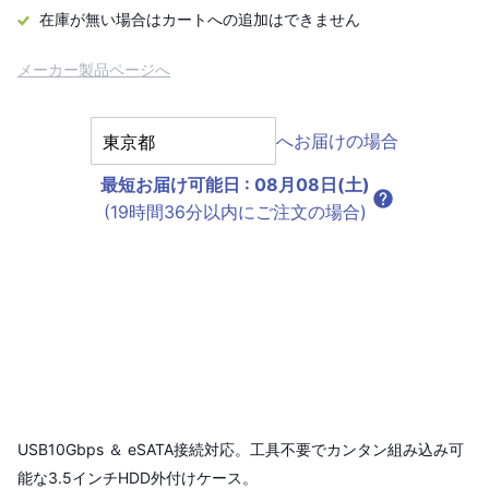
在庫が無い場合はカートへの追加はできません
メーカー製品ページへ
へお届けの場合
最短お届け可能日
:
08月08日(土)
(19時間36分以内にご注文の場合)
USB10Gbps ＆ eSATA接続対応。工具不要でカンタン組み込み可
能な3.5インチHDD外付けケース。