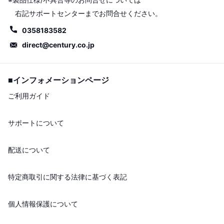
右記サポートセンターまでお問合せください。
0358183582
direct@century.co.jp
■インフォメーションページ
ご利用ガイド
サポートについて
配送について
特定商取引に関する法律に基づく表記
個人情報保護について