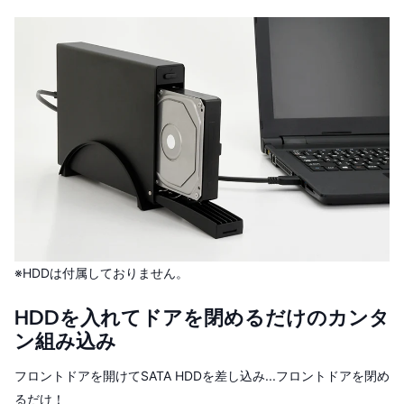
※HDDは付属しておりません。
HDDを入れてドアを閉めるだけのカンタ
ン組み込み
フロントドアを開けてSATA HDDを差し込み...フロントドアを閉め
るだけ！