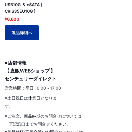
USB10G ＆ eSATA [
CRIS35EU10G ]
¥8,800
製品詳細へ
■店舗情報
【 直販WEBショップ 】
センチュリーダイレクト
営業時間：平日 10:00～17:00
※土日祝日は休業日となりま
す。
※ご注文、商品納期のお問合せについては
下記窓口までお問合せください。
※製品仕様/不具合等のお問合せについては