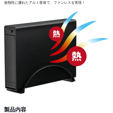
放熱性に優れたアルミ筐体で、ファンレスを実現！
製品内容