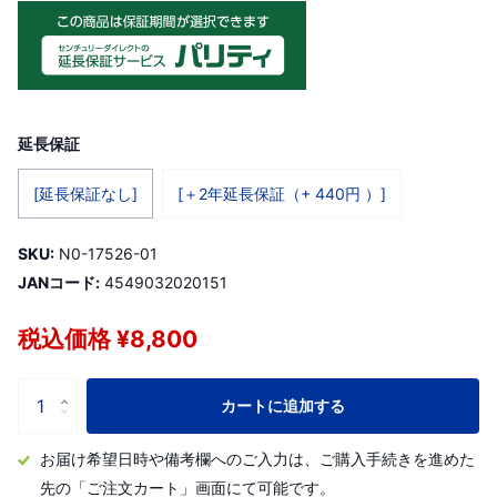
延長保証
[延長保証なし]
[＋2年延長保証（+ 440円 ）]
SKU:
N0-17526-01
JANコード:
4549032020151
税込価格 ¥8,800
カートに追加する
お届け希望日時や備考欄へのご入力は、ご購入手続きを進めた
先の「ご注文カート」画面にて可能です。