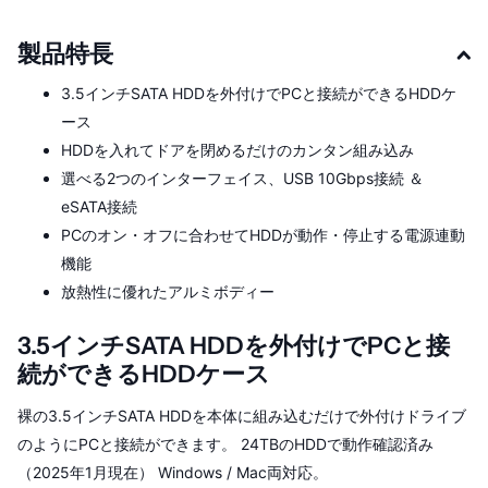
製品特長
3.5インチSATA HDDを外付けでPCと接続ができるHDDケ
ース
HDDを入れてドアを閉めるだけのカンタン組み込み
選べる2つのインターフェイス、USB 10Gbps接続 ＆
eSATA接続
PCのオン・オフに合わせてHDDが動作・停止する電源連動
機能
放熱性に優れたアルミボディー
3.5インチSATA HDDを外付けでPCと接
続ができるHDDケース
裸の3.5インチSATA HDDを本体に組み込むだけで外付けドライブ
のようにPCと接続ができます。 24TBのHDDで動作確認済み
（2025年1月現在） Windows / Mac両対応。