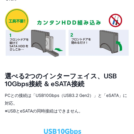
選べる2つのインターフェイス、USB
10Gbps接続 ＆ eSATA接続
PCとの接続は「USB10Gbps（USB3.2 Gen2）」と「eSATA」に
対応。
※USBとeSATAの同時接続はできません。