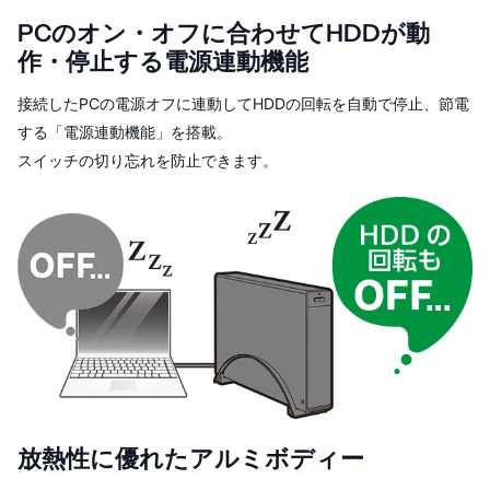
PCのオン・オフに合わせてHDDが動
作・停止する電源連動機能
接続したPCの電源オフに連動してHDDの回転を自動で停止、節電
する「電源連動機能」を搭載。
スイッチの切り忘れを防止できます。
放熱性に優れたアルミボディー