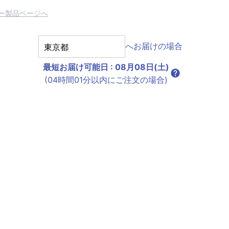
ー製品ページへ
へお届けの場合
最短お届け可能日
:
08月08日(土)
(04時間01分以内にご注文の場合)