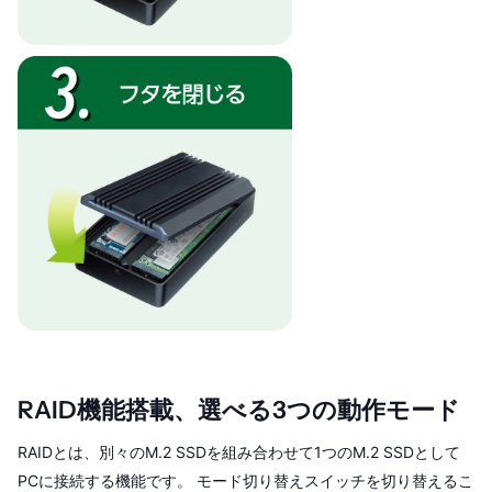
RAID機能搭載、選べる3つの動作モード
RAIDとは、別々のM.2 SSDを組み合わせて1つのM.2 SSDとして
PCに接続する機能です。 モード切り替えスイッチを切り替えるこ