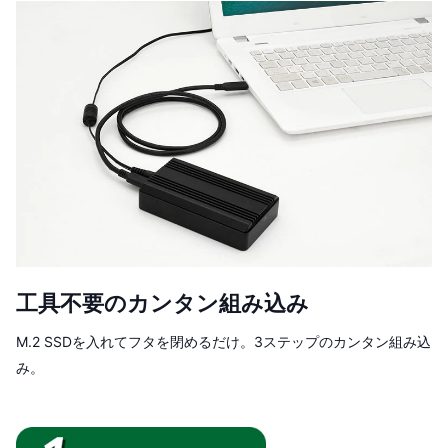
工具不要のカンタン組み込み
M.2 SSDを入れてフタを閉めるだけ。3ステップのカンタン組み込
み。