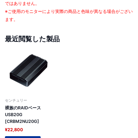
ではありません。
※ご使用のモニターにより実際の商品と色味が異なる場合がござい
ます。
最近閲覧した製品
センチュリー
裸族のRAIDベース
USB20G
[CRBM2NU20G]
¥22,800