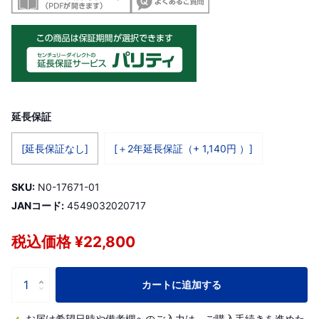
延長保証
[延長保証なし]
[＋2年延長保証（+ 1,140円 ）]
SKU:
N0-17671-01
JANコード:
4549032020717
税込価格 ¥22,800
カートに追加する
お届け希望日時や備考欄へのご入力は、ご購入手続きを進めた