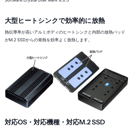
大型ヒートシンクで効率的に放熱
熱伝導率が高いアルミボディのヒートシンクと内部の放熱パッド
がM.2 SSDからの発熱を効率よく放熱します。
対応OS・対応機種・対応M.2 SSD