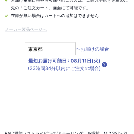
先の「ご注文カート」画面にて可能です。
在庫が無い場合はカートへの追加はできません
メーカー製品ページへ
へお届けの場合
最短お届け可能日
:
08月11日(火)
(23時間34分以内にご注文の場合)
RAID機能（ストライピング/ミラーリング）を搭載、M.2 SSDが2