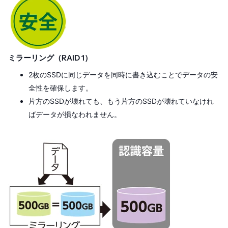
ミラーリング（RAID 1）
2枚のSSDに同じデータを同時に書き込むことでデータの安
全性を確保します。
片方のSSDが壊れても、もう片方のSSDが壊れていなけれ
ばデータが損なわれません。