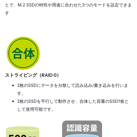
とで、M.2 SSDの特性や用途に合わせた3つのモードを設定できま
す
ストライピング（RAID 0）
2枚のSSDにデータを分散して読み込み/書き込みを行いま
す。
2枚のSSDを平行して動作させ、合体した容量のSSD1枚と
して使用可能です。