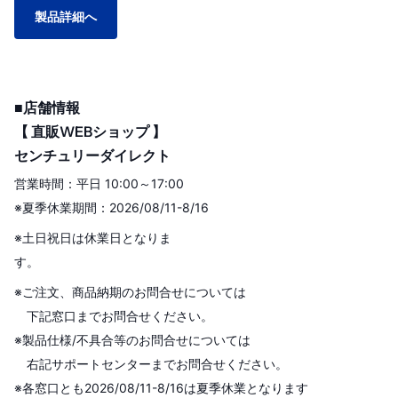
製品詳細へ
■店舗情報
【 直販WEBショップ 】
センチュリーダイレクト
営業時間：平日 10:00～17:00
※夏季休業期間：2026/08/11-8/16
※土日祝日は休業日となりま
す。
※ご注文、商品納期のお問合せについては
下記窓口までお問合せください。
※製品仕様/不具合等のお問合せについては
右記サポートセンターまでお問合せください。
※各窓口とも2026/08/11-8/16は夏季休業となります