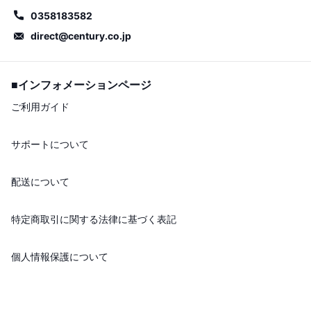
0358183582
direct@century.co.jp
■インフォメーションページ
ご利用ガイド
サポートについて
配送について
特定商取引に関する法律に基づく表記
個人情報保護について