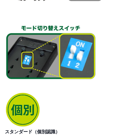
スタンダード（個別認識）