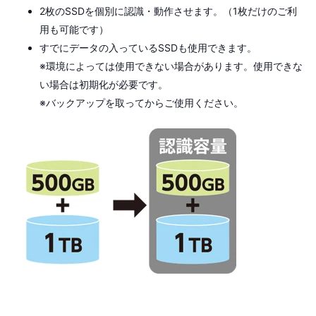
2枚のSSDを個別に認識・動作させます。（1枚だけのご利
用も可能です）
すでにデータの入っているSSDも使用できます。
※環境によっては使用できない場合があります。使用できな
い場合は初期化が必要です。
※バックアップを取ってからご使用ください。