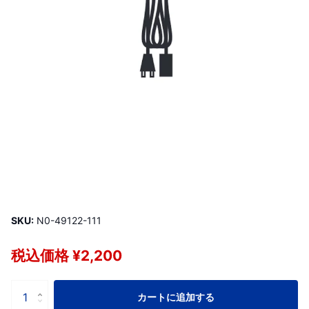
SKU:
N0-49122-111
税込価格 ¥2,200
カートに追加する