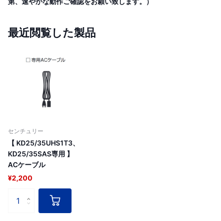
第、速やかな動作ご確認をお願い致します。）
最近閲覧した製品
センチュリー
【 KD25/35UHS1T3、
KD25/35SAS専用 】
ACケーブル
¥2,200