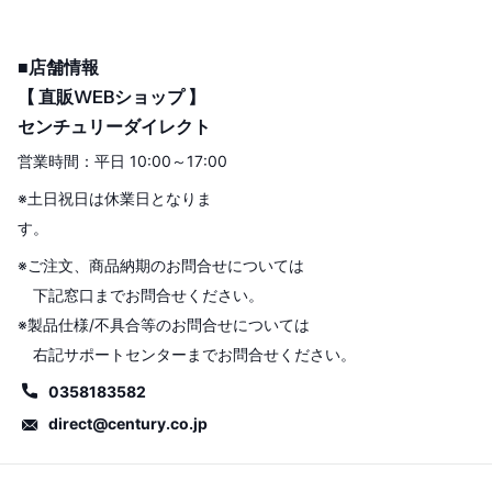
■店舗情報
【 直販WEBショップ 】
センチュリーダイレクト
営業時間：平日 10:00～17:00
※土日祝日は休業日となりま
す。
※ご注文、商品納期のお問合せについては
下記窓口までお問合せください。
※製品仕様/不具合等のお問合せについては
右記サポートセンターまでお問合せください。
0358183582
direct@century.co.jp