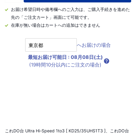
お届け希望日時や備考欄へのご入力は、ご購入手続きを進めた
先の「ご注文カート」画面にて可能です。
在庫が無い場合はカートへの追加はできません
へお届けの場合
最短お届け可能日
:
08月08日(土)
(19時間10分以内にご注文の場合)
これDO台 Ultra Hi-Speed 1to3 [ KD25/35UHS1T3 ]、これDO台