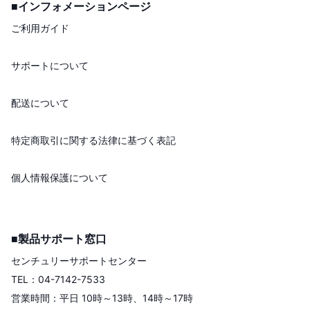
■インフォメーションページ
ご利用ガイド
サポートについて
配送について
特定商取引に関する法律に基づく表記
個人情報保護について
■製品サポート窓口
センチュリーサポートセンター
TEL：04-7142-7533
営業時間：平日 10時～13時、14時～17時