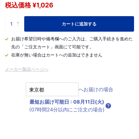
税込価格 ¥1,026
カートに追加する
お届け希望日時や備考欄へのご入力は、ご購入手続きを進めた
先の「ご注文カート」画面にて可能です。
在庫が無い場合はカートへの追加はできません
メーカー製品ページへ
へお届けの場合
最短お届け可能日
:
08月11日(火)
(07時間24分以内にご注文の場合)