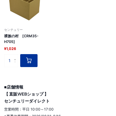
センチュリー
裸族の村 [CRM35-
H705]
¥1,026
■店舗情報
【 直販WEBショップ 】
センチュリーダイレクト
営業時間：平日 10:00～17:00