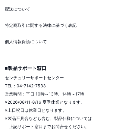
配送について
特定商取引に関する法律に基づく表記
個人情報保護について
■製品サポート窓口
センチュリーサポートセンター
TEL：04-7142-7533
営業時間：平日 10時～13時、14時～17時
※2026/08/11-8/16 夏季休業となります。
※土日祝日は休業日となります。
※製品不具合なども含む、製品仕様については
上記サポート窓口までお問合せください。