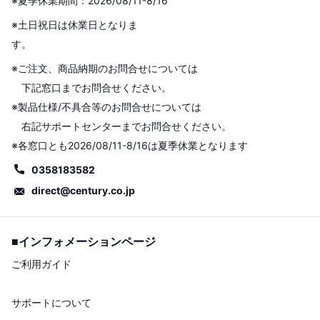
※夏季休業期間：2026/08/11-8/16
※土日祝日は休業日となりま
す。
※ご注文、商品納期のお問合せについては
下記窓口までお問合せください。
※製品仕様/不具合等のお問合せについては
右記サポートセンターまでお問合せください。
※各窓口とも2026/08/11-8/16は夏季休業となります
0358183582
direct@century.co.jp
■インフォメーションページ
ご利用ガイド
サポートについて