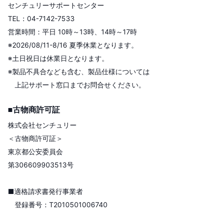
センチュリーサポートセンター
TEL：04-7142-7533
営業時間：平日 10時～13時、14時～17時
※2026/08/11-8/16 夏季休業となります。
※土日祝日は休業日となります。
※製品不具合なども含む、製品仕様については
上記サポート窓口までお問合せください。
■古物商許可証
株式会社センチュリー
＜古物商許可証＞
東京都公安委員会
第306609903513号
■適格請求書発行事業者
登録番号：T2010501006740