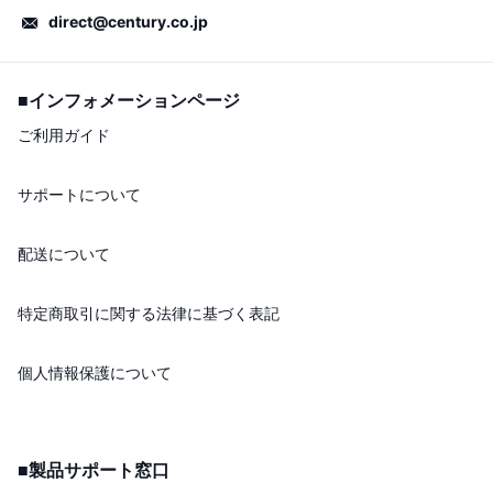
direct@century.co.jp
■インフォメーションページ
ご利用ガイド
サポートについて
配送について
特定商取引に関する法律に基づく表記
個人情報保護について
■製品サポート窓口