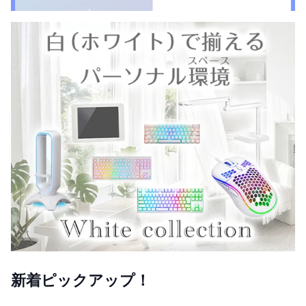
新着ピックアップ！