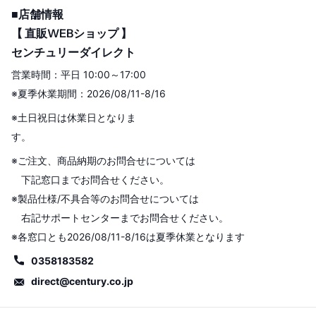
■店舗情報
【 直販WEBショップ 】
センチュリーダイレクト
営業時間：平日 10:00～17:00
※夏季休業期間：2026/08/11-8/16
※土日祝日は休業日となりま
す。
※ご注文、商品納期のお問合せについては
下記窓口までお問合せください。
※製品仕様/不具合等のお問合せについては
右記サポートセンターまでお問合せください。
※各窓口とも2026/08/11-8/16は夏季休業となります
0358183582
direct@century.co.jp