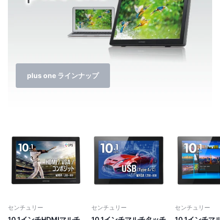
plus one ラインナップ
センチュリー
センチュリー
センチュリー
10.1インチHDMIマルチ
10.1インチマルチタッチ
10.1インチ