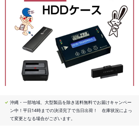
沖縄・一部地域、大型製品を除き送料無料でお届けキャンペー
ン中！平日14時までの決済完了で当日出荷！ 在庫状況によっ
て変更となる場合がございます。