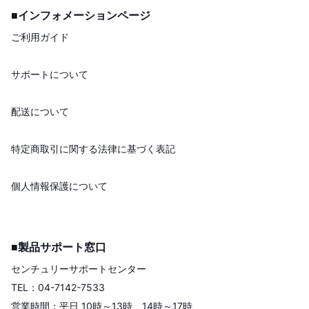
■インフォメーションページ
ご利用ガイド
サポートについて
配送について
特定商取引に関する法律に基づく表記
個人情報保護について
■製品サポート窓口
センチュリーサポートセンター
TEL：04-7142-7533
営業時間：平日 10時～13時、14時～17時