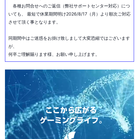
各種お問合せへのご返信（弊社サポートセンター対応）につ
いても、 最短で休業期間明け2026/8/17（月）より順次ご対応
させて頂く事となります。
同期間中はご迷惑をお掛け致しまして大変恐縮ではございます
が、
何卒ご理解賜ります様、お願い申し上げます。