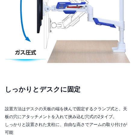
しっかりとデスクに固定
設置方法はデスクの天板の端を挟んで固定するクランプ式と、天
板の穴にアタッチメントを入れて挟み込む穴式の2タイプ。
しっかりと設置された支柱に、自由な高さでアームの取り付けが
可能