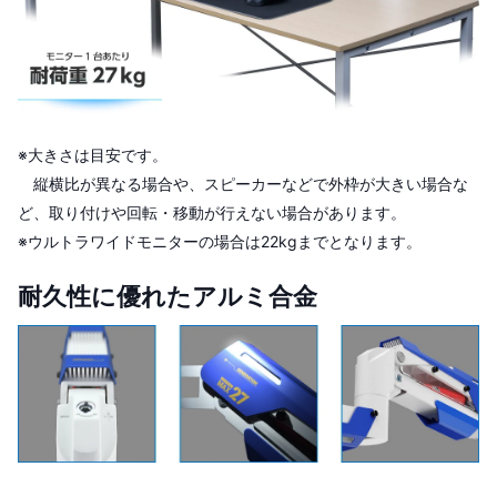
※大きさは目安です。
縦横比が異なる場合や、スピーカーなどで外枠が大きい場合な
ど、取り付けや回転・移動が行えない場合があります。
※ウルトラワイドモニターの場合は22kgまでとなります。
耐久性に優れたアルミ合金