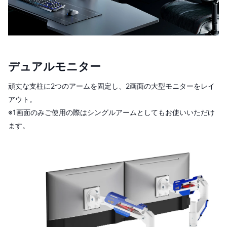
デュアルモニター
頑丈な支柱に2つのアームを固定し、2画面の大型モニターをレイ
アウト。
※1画面のみご使用の際はシングルアームとしてもお使いいただけ
ます。