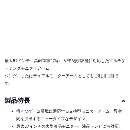
最大57インチ、高耐荷重27kg、VESA規格5種に対応したマルチゲ
ーミングモニターアーム
シングルまたはデュアルモニターアームとしてもご利用可能で
す。
製品特長
様々なゲーム環境に適応する支柱型モニターアーム。異空
間を演出するニュータイプなデザイン。
最大57インチの大型液晶モニター、液晶テレビにも対応。