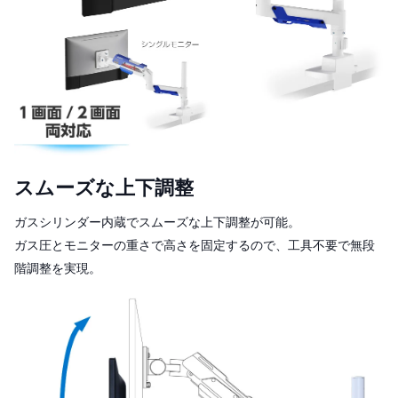
スムーズな上下調整
ガスシリンダー内蔵でスムーズな上下調整が可能。
ガス圧とモニターの重さで高さを固定するので、工具不要で無段
階調整を実現。