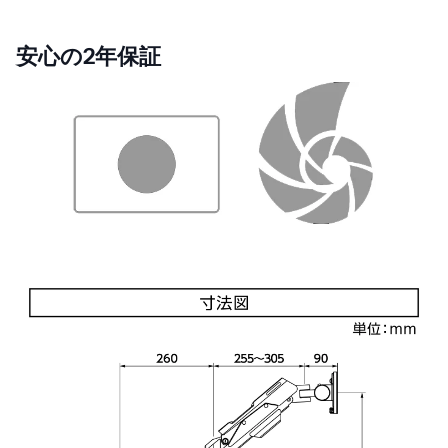
安心の2年保証