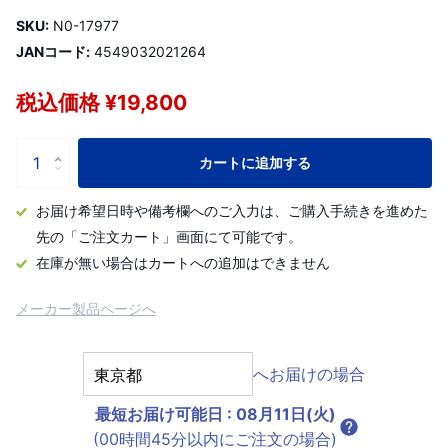
SKU:
N0-17977
JANコード:
4549032021264
税込価格 ¥19,800
カートに追加する
お届け希望日時や備考欄へのご入力は、ご購入手続きを進めた
先の「ご注文カート」画面にて可能です。
在庫が無い場合はカートへの追加はできません
メーカー製品ページへ
へお届けの場合
最短お届け可能日
:
08月11日(火)
(00時間45分以内にご注文の場合)