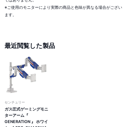
※ご使用のモニターにより実際の商品と色味が異なる場合がござい
ます。
最近閲覧した製品
センチュリー
ガス圧式ゲーミングモニ
ターアーム『
GENERATION 』 ホワイ