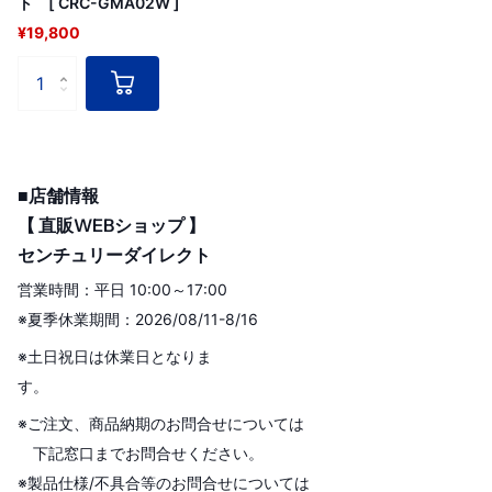
ト [ CRC-GMA02W ]
¥19,800
■店舗情報
【 直販WEBショップ 】
センチュリーダイレクト
営業時間：平日 10:00～17:00
※夏季休業期間：2026/08/11-8/16
※土日祝日は休業日となりま
す。
※ご注文、商品納期のお問合せについては
下記窓口までお問合せください。
※製品仕様/不具合等のお問合せについては