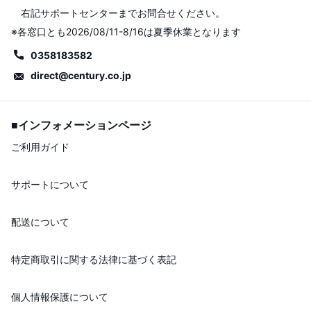
右記サポートセンターまでお問合せください。
※各窓口とも2026/08/11-8/16は夏季休業となります
0358183582
direct@century.co.jp
■インフォメーションページ
ご利用ガイド
サポートについて
配送について
特定商取引に関する法律に基づく表記
個人情報保護について