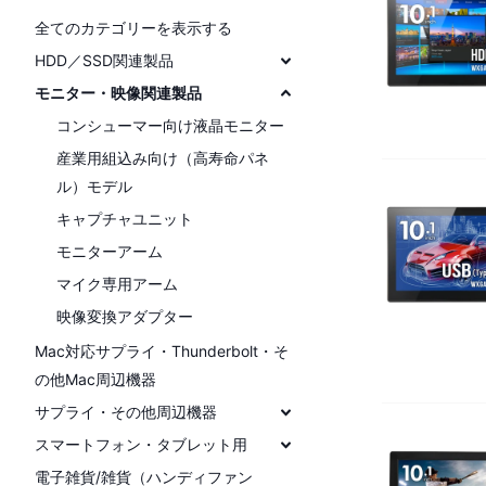
全てのカテゴリーを表示する
HDD／SSD関連製品
モニター・映像関連製品
コンシューマー向け液晶モニター
産業用組込み向け（高寿命パネ
ル）モデル
キャプチャユニット
モニターアーム
マイク専用アーム
映像変換アダプター
Mac対応サプライ・Thunderbolt・そ
の他Mac周辺機器
サプライ・その他周辺機器
スマートフォン・タブレット用
電子雑貨/雑貨（ハンディファン