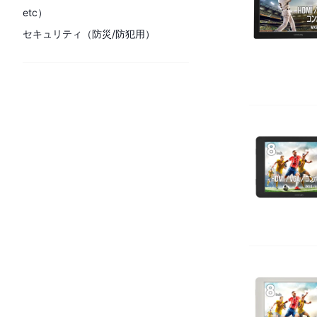
etc）
セキュリティ（防災/防犯用）