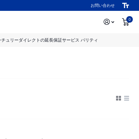
お問い合わせ
0
ンチュリーダイレクトの延長保証サービス パリティ