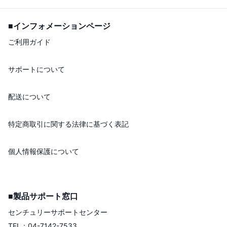
■インフォメーションページ
ご利用ガイド
サポートについて
配送について
特定商取引に関する法律に基づく表記
個人情報保護について
■製品サポート窓口
センチュリーサポートセンター
TEL：04-7142-7533