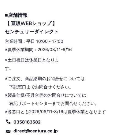
対応が可能です。
■店舗情報
【 直販WEBショップ 】
センチュリーダイレクト
営業時間：平日 10:00～17:00
※夏季休業期間：2026/08/11-8/16
※土日祝日は休業日となりま
す。
※ご注文、商品納期のお問合せについては
下記窓口までお問合せください。
※製品仕様/不具合等のお問合せについては
右記サポートセンターまでお問合せください。
※各窓口とも2026/08/11-8/16は夏季休業となります
0358183582
direct@century.co.jp