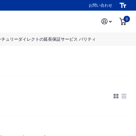
お問い合わせ
0
ンチュリーダイレクトの延長保証サービス パリティ