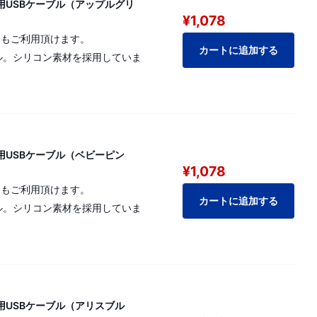
A）充電用USBケーブル（アップルグリ
¥1,078
電にもご利用頂けます。
カートに追加する
ブル。シリコン素材を採用していま
A）充電用USBケーブル（ベビーピン
¥1,078
電にもご利用頂けます。
カートに追加する
ブル。シリコン素材を採用していま
A）充電用USBケーブル（アリスブル