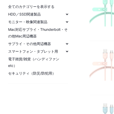
全てのカテゴリーを表示する
HDD／SSD関連製品
モニター・映像関連製品
Mac対応サプライ・Thunderbolt・そ
の他Mac周辺機器
サプライ・その他周辺機器
スマートフォン・タブレット用
電子雑貨/雑貨（ハンディファン
etc）
セキュリティ（防災/防犯用）