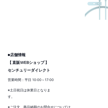
■店舗情報
【 直販WEBショップ 】
センチュリーダイレクト
営業時間：平日 10:00～17:00
※土日祝日は休業日となりま
す。
※ご注文、商品納期のお問合せについては