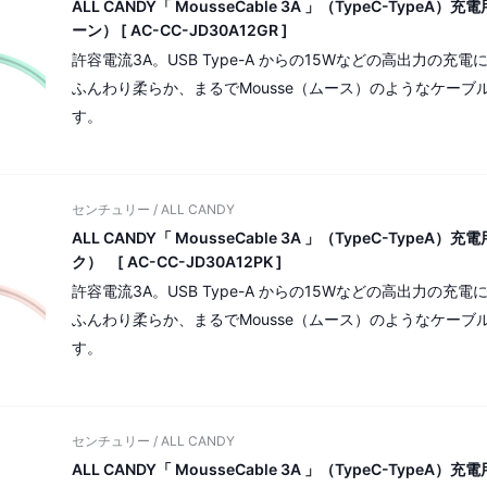
ALL CANDY「 MousseCable 3A 」（TypeC-Type
ーン） [ AC-CC-JD30A12GR ]
許容電流3A。USB Type-A からの15Wなどの高出力の充
ふんわり柔らか、まるでMousse（ムース）のようなケー
す。
センチュリー / ALL CANDY
ALL CANDY「 MousseCable 3A 」（TypeC-Type
ク） [ AC-CC-JD30A12PK ]
許容電流3A。USB Type-A からの15Wなどの高出力の充
ふんわり柔らか、まるでMousse（ムース）のようなケー
す。
センチュリー / ALL CANDY
ALL CANDY「 MousseCable 3A 」（TypeC-Type