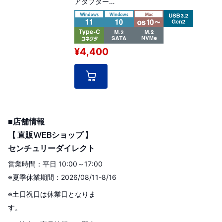
アダプター
※前機種（型番：CRAM2NSU32）に比べて
筐体がスリムになっております。
¥4,400
■店舗情報
【 直販WEBショップ 】
センチュリーダイレクト
営業時間：平日 10:00～17:00
※夏季休業期間：2026/08/11-8/16
※土日祝日は休業日となりま
す。