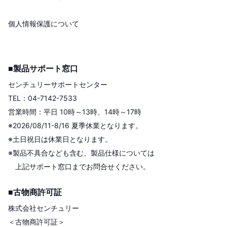
個人情報保護について
■製品サポート窓口
センチュリーサポートセンター
TEL：04-7142-7533
営業時間：平日 10時～13時、14時～17時
※2026/08/11-8/16 夏季休業となります。
※土日祝日は休業日となります。
※製品不具合なども含む、製品仕様については
上記サポート窓口までお問合せください。
■古物商許可証
株式会社センチュリー
＜古物商許可証＞