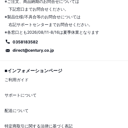
※ご注文、商品納期のお問合せについては
下記窓口までお問合せください。
※製品仕様/不具合等のお問合せについては
右記サポートセンターまでお問合せください。
※各窓口とも2026/08/11-8/16は夏季休業となります
0358183582
direct@century.co.jp
■インフォメーションページ
ご利用ガイド
サポートについて
配送について
特定商取引に関する法律に基づく表記