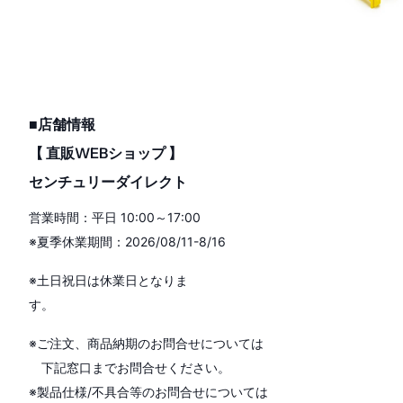
■店舗情報
【 直販WEBショップ 】
センチュリーダイレクト
営業時間：平日 10:00～17:00
※夏季休業期間：2026/08/11-8/16
※土日祝日は休業日となりま
す。
※ご注文、商品納期のお問合せについては
下記窓口までお問合せください。
※製品仕様/不具合等のお問合せについては