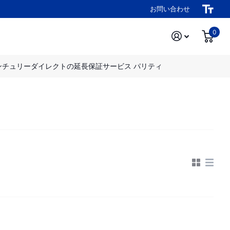
お問い合わせ
0
ンチュリーダイレクトの延長保証サービス パリティ