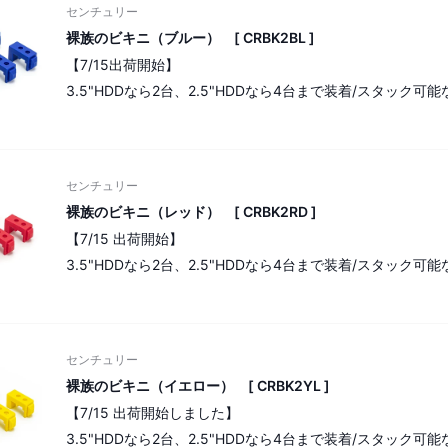
センチュリー
裸族のビキニ（ブルー） [ CRBK2BL ]
【7/15出荷開始】
3.5"HDDなら2台、2.5"HDDなら4台まで装着/スタック可
センチュリー
裸族のビキニ（レッド） [ CRBK2RD ]
【7/15 出荷開始】
3.5"HDDなら2台、2.5"HDDなら4台まで装着/スタック可
センチュリー
裸族のビキニ（イエロー） [ CRBK2YL ]
【7/15 出荷開始しました】
3.5"HDDなら2台、2.5"HDDなら4台まで装着/スタック可