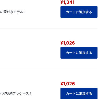
¥1,341
』の蓋付きモデル！
カートに追加する
¥1,026
カートに追加する
¥1,026
HDD収納プラケース！
カートに追加する