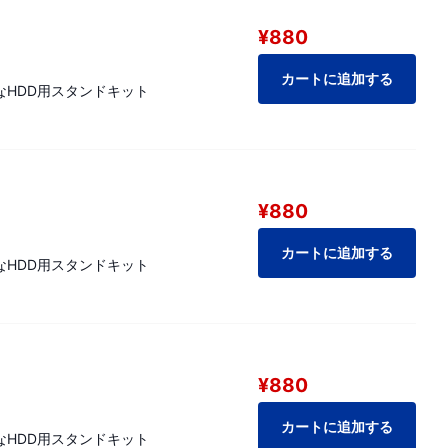
¥880
カートに追加する
能なHDD用スタンドキット
¥880
カートに追加する
能なHDD用スタンドキット
¥880
カートに追加する
能なHDD用スタンドキット