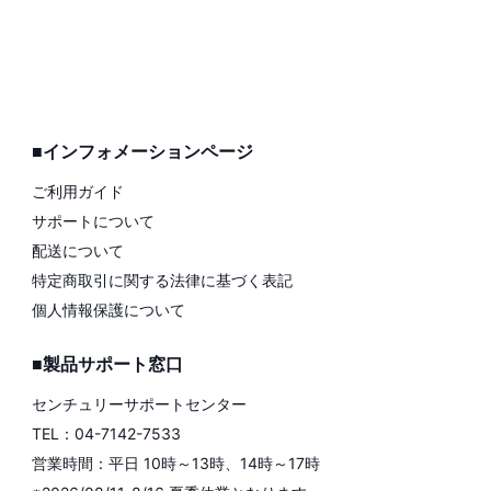
■インフォメーションページ
ご利用ガイド
サポートについて
配送について
特定商取引に関する法律に基づく表記
個人情報保護について
■製品サポート窓口
センチュリーサポートセンター
TEL：04-7142-7533
営業時間：平日 10時～13時、14時～17時