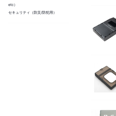
etc）
セキュリティ（防災/防犯用）