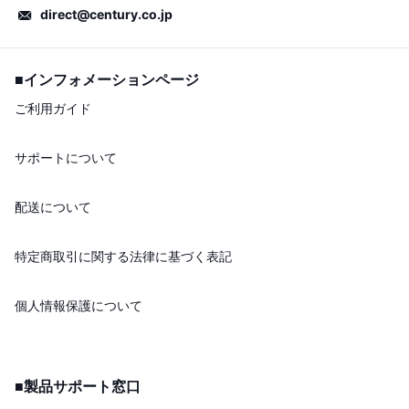
direct@century.co.jp
■インフォメーションページ
ご利用ガイド
サポートについて
配送について
特定商取引に関する法律に基づく表記
個人情報保護について
■製品サポート窓口