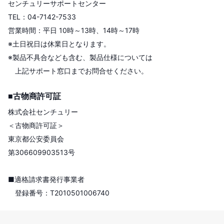
センチュリーサポートセンター
TEL：04-7142-7533
営業時間：平日 10時～13時、14時～17時
※土日祝日は休業日となります。
※製品不具合なども含む、製品仕様については
上記サポート窓口までお問合せください。
■古物商許可証
株式会社センチュリー
＜古物商許可証＞
東京都公安委員会
第306609903513号
■適格請求書発行事業者
登録番号：T2010501006740