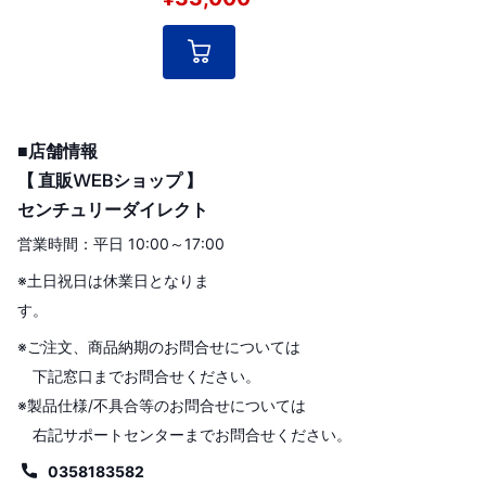
■店舗情報
【 直販WEBショップ 】
センチュリーダイレクト
営業時間：平日 10:00～17:00
※土日祝日は休業日となりま
す。
※ご注文、商品納期のお問合せについては
下記窓口までお問合せください。
※製品仕様/不具合等のお問合せについては
右記サポートセンターまでお問合せください。
0358183582