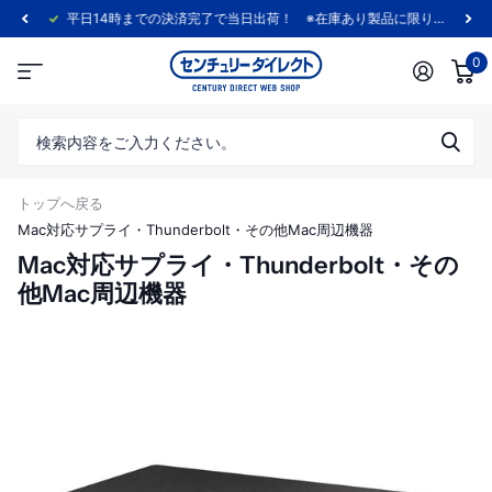
平日14時までの決済完了で当日出荷！ ※在庫あり製品に限ります。
0
トップへ戻る
Mac対応サプライ・Thunderbolt・その他Mac周辺機器
Mac対応サプライ・Thunderbolt・その
他Mac周辺機器