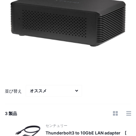
並び替え
3 製品
センチュリー
Thunderbolt3 to 10GbE LAN adapter [