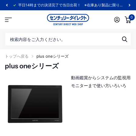
センチュリー公式通販サイト
0
トップへ戻る
plus oneシリーズ
plus oneシリーズ
動画鑑賞からシステムの監視用
モニターまで使い方いろいろ