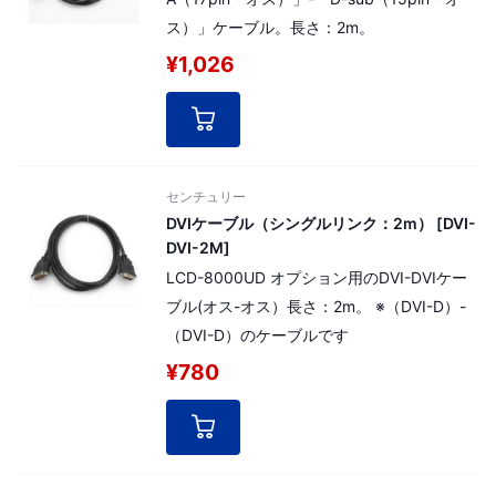
ス）」ケーブル。長さ：2m。
¥1,026
センチュリー
DVIケーブル（シングルリンク：2m） [DVI-
DVI-2M]
LCD-8000UD オプション用のDVI-DVIケー
ブル(オス-オス）長さ：2m。 ※（DVI-D）-
（DVI-D）のケーブルです
¥780