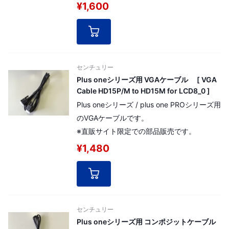
のみご利用可能です
¥1,600
センチュリー
Plus oneシリーズ用 VGAケーブル [ VGA
Cable HD15P/M to HD15M for LCD8_0 ]
Plus oneシリーズ / plus one PROシリーズ用
のVGAケーブルです。
※直販サイト限定での部品販売です。
¥1,480
センチュリー
Plus oneシリーズ用 コンポジットケーブル