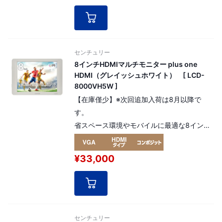
センチュリー
8インチHDMIマルチモニター plus one
HDMI（グレイッシュホワイト） [ LCD-
8000VH5W ]
【在庫僅少】※次回追加入荷は8月以降で
す。
省スペース環境やモバイルに最適な8インチ
マルチモニター
HDMI、VGA、コンポジットビデオ入力に対
¥33,000
応。モノラルスピーカー搭載
センチュリー