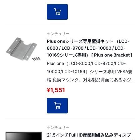
センチュリー
Plus oneシリーズ専用壁掛キット （LCD-
8000 / LCD-9700 / LCD-10000 / LCD-
10169シリーズ専用） [ Plus one Bracket ]
Plus one（LCD-8000/LCD-9700/LCD-
10000/LCD-10169）シリーズ専用 VESA規
格 変換マウンタ。対応製品背面にあるネジ
穴の位置をVESA規格75mmに変換する金具
¥1,551
です。
※本製品はLCD-7000シリーズ、LCD-11600
シリーズには使用できません。
センチュリー
21.5インチFullHD産業用組み込みディスプ