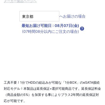
メーカー製品ページへ
へお届けの場合
最短お届け可能日
:
08月07日(金)
(07時間08分以内にご注文の場合)
工具不要！1分でHDDの組込みが可能な「1分BOX」のeSATA接続
対応モデル！本製品は延長保証+選択可能商品です。延長保証料金
（商品金額の5%）を加算する事によりプラス2年間の延長保証対
応が可能です。