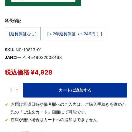
延長保証
[延長保証なし]
[＋2年延長保証（+ 246円 ）]
SKU:
N0-10813-01
JANコード:
4549032008463
税込価格 ¥4,928
カートに追加する
お届け希望日時や備考欄へのご入力は、ご購入手続きを進めた
先の「ご注文カート」画面にて可能です。
在庫が無い場合はカートへの追加はできません