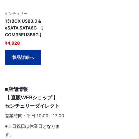
センチュリー
1分BOX USB3.0 &
eSATA SATA6G [
COM35EU3B6G ]
¥4,928
製品詳細へ
■店舗情報
【 直販WEBショップ 】
センチュリーダイレクト
営業時間：平日 10:00～17:00
※土日祝日は休業日となりま
す。