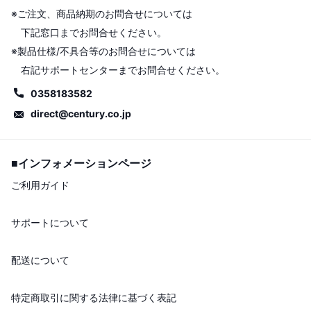
※ご注文、商品納期のお問合せについては
下記窓口までお問合せください。
※製品仕様/不具合等のお問合せについては
右記サポートセンターまでお問合せください。
0358183582
direct@century.co.jp
■インフォメーションページ
ご利用ガイド
サポートについて
配送について
特定商取引に関する法律に基づく表記