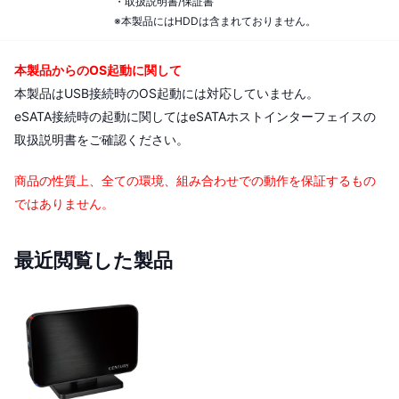
・取扱説明書/保証書
※本製品にはHDDは含まれておりません。
本製品からのOS起動に関して
本製品はUSB接続時のOS起動には対応していません。
eSATA接続時の起動に関してはeSATAホストインターフェイスの
取扱説明書をご確認ください。
商品の性質上、全ての環境、組み合わせでの動作を保証するもの
ではありません。
最近閲覧した製品