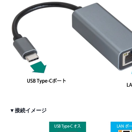
▼接続イメージ