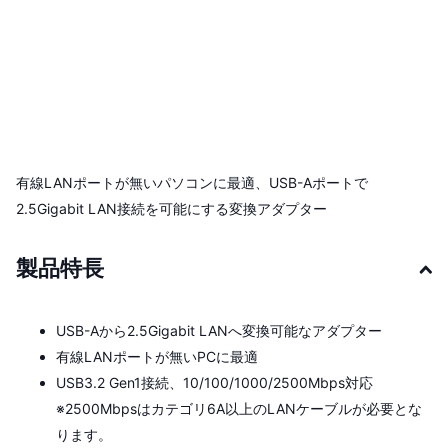
有線LANポートが無いパソコンに最適、USB-Aポートで
2.5Gigabit LAN接続を可能にする変換アダプター
製品特長
USB-Aから2.5Gigabit LANへ変換可能なアダプター
有線LANポートが無いPCに最適
USB3.2 Gen1接続、10/100/1000/2500Mbps対応
※2500Mbpsはカテゴリ6A以上のLANケーブルが必要とな
ります。