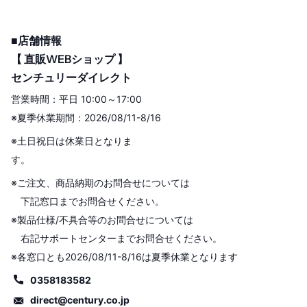
■店舗情報
【 直販WEBショップ 】
センチュリーダイレクト
営業時間：平日 10:00～17:00
※夏季休業期間：2026/08/11-8/16
※土日祝日は休業日となりま
す。
※ご注文、商品納期のお問合せについては
下記窓口までお問合せください。
※製品仕様/不具合等のお問合せについては
右記サポートセンターまでお問合せください。
※各窓口とも2026/08/11-8/16は夏季休業となります
0358183582
direct@century.co.jp