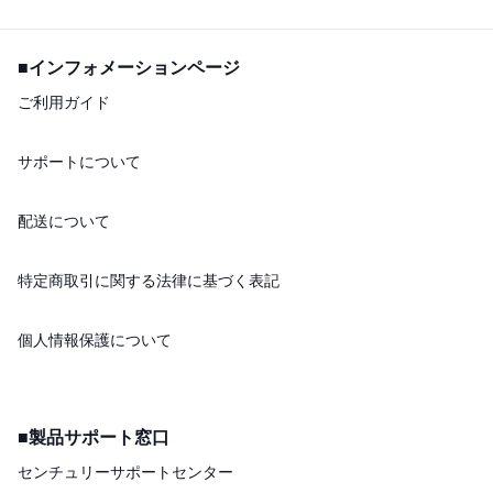
■インフォメーションページ
ご利用ガイド
サポートについて
配送について
特定商取引に関する法律に基づく表記
個人情報保護について
■製品サポート窓口
センチュリーサポートセンター