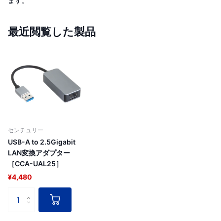
ます。
最近閲覧した製品
センチュリー
USB-A to 2.5Gigabit
LAN変換アダプター
［CCA-UAL25］
¥4,480