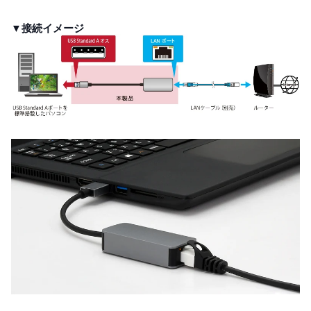
▼接続イメージ