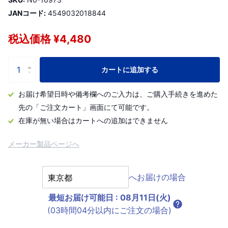
JANコード:
4549032018844
税込価格 ¥4,480
カートに追加する
お届け希望日時や備考欄へのご入力は、ご購入手続きを進めた
先の「ご注文カート」画面にて可能です。
在庫が無い場合はカートへの追加はできません
メーカー製品ページへ
へお届けの場合
最短お届け可能日
:
08月11日(火)
(03時間04分以内にご注文の場合)