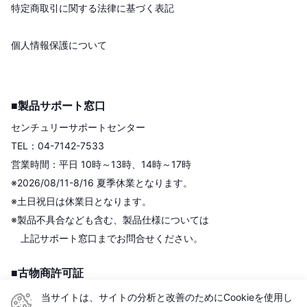
特定商取引に関する法律に基づく表記
個人情報保護について
■製品サポート窓口
センチュリーサポートセンター
TEL：04-7142-7533
営業時間：平日 10時～13時、14時～17時
※2026/08/11-8/16 夏季休業となります。
※土日祝日は休業日となります。
※製品不具合なども含む、製品仕様については
上記サポート窓口までお問合せください。
■古物商許可証
株式会社センチュリー
当サイトは、サイトの分析と改善のためにCookieを使用し