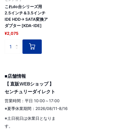
これdo台シリーズ用
2.5インチ＆3.5インチ
IDE HDD→ SATA変換ア
ダプター [KDA-IDE]
¥2,075
■店舗情報
【 直販WEBショップ 】
センチュリーダイレクト
営業時間：平日 10:00～17:00
※夏季休業期間：2026/08/11-8/16
※土日祝日は休業日となりま
す。