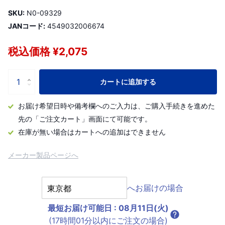
SKU:
N0-09329
JANコード:
4549032006674
税込価格 ¥2,075
カートに追加する
お届け希望日時や備考欄へのご入力は、ご購入手続きを進めた
先の「ご注文カート」画面にて可能です。
在庫が無い場合はカートへの追加はできません
メーカー製品ページへ
へお届けの場合
最短お届け可能日
:
08月11日(火)
(17時間01分以内にご注文の場合)