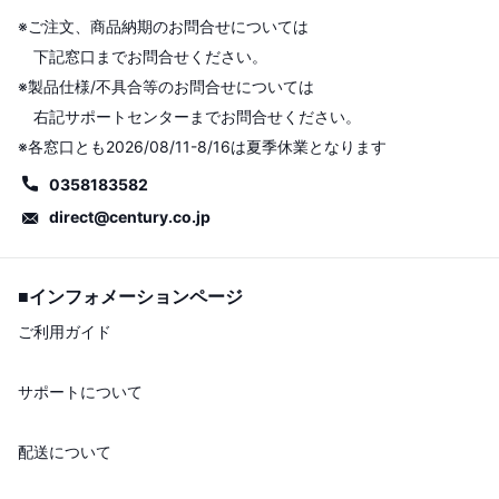
※ご注文、商品納期のお問合せについては
下記窓口までお問合せください。
※製品仕様/不具合等のお問合せについては
右記サポートセンターまでお問合せください。
※各窓口とも2026/08/11-8/16は夏季休業となります
0358183582
direct@century.co.jp
■インフォメーションページ
ご利用ガイド
サポートについて
配送について