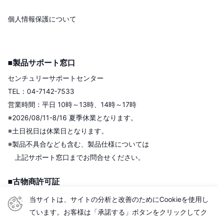
個人情報保護について
■製品サポート窓口
センチュリーサポートセンター
TEL：04-7142-7533
営業時間：平日 10時～13時、14時～17時
※2026/08/11-8/16 夏季休業となります。
※土日祝日は休業日となります。
※製品不具合なども含む、製品仕様については
上記サポート窓口までお問合せください。
■古物商許可証
株式会社センチュリー
当サイトは、サイトの分析と改善のためにCookieを使用し
＜古物商許可証＞
ています。お客様は「承諾する」ボタンをクリックしてク