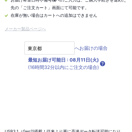
先の「ご注文カート」画面にて可能です。
在庫が無い場合はカートへの追加はできません
メーカー製品ページへ
へお届けの場合
最短お届け可能日
:
08月11日(火)
(16時間32分以内にご注文の場合)
USB3.1（Gen2)搭載！従来より更に高速データ転送可能になり