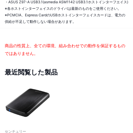
・ASUS Z97-A USB3.1(asmedia ASM1142 USB3.1ホストインターフエイス)
※各ホストインターフェイスのドライバは最新のものをご使用ください。
※PCMCIA、Express CardのUSBホストインターフェイスカードは、電力の
供給が不足して動作しない場合があります。
商品の性質上、全ての環境、組み合わせでの動作を保証するもの
ではありません。
最近閲覧した製品
センチュリー