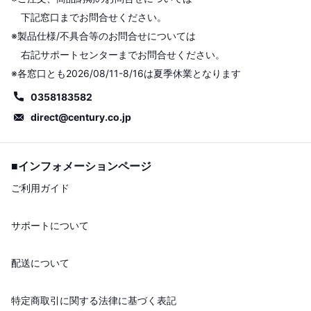
下記窓口までお問合せください。
※製品仕様/不具合等のお問合せについては
右記サポートセンターまでお問合せください。
※各窓口とも2026/08/11-8/16は夏季休業となります
0358183582
direct@century.co.jp
■インフォメーションページ
ご利用ガイド
サポートについて
配送について
特定商取引に関する法律に基づく表記