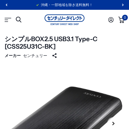
沖縄・一部地域を除き送料無料！
0
シンプルBOX2.5 USB3.1 Type-C
[CSS25U31C-BK]
メーカー
センチュリー