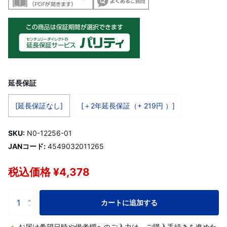
延長保証
[延長保証なし]
[＋2年延長保証（+ 219円 ）]
SKU:
N0-12256-01
JANコード:
4549032011265
税込価格 ¥4,378
カートに追加する
お届け希望日時や備考欄へのご入力は、ご購入手続きを進めた