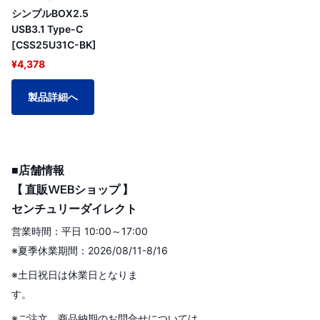
シンプルBOX2.5
USB3.1 Type-C
[CSS25U31C-BK]
¥4,378
製品詳細へ
■店舗情報
【 直販WEBショップ 】
センチュリーダイレクト
営業時間：平日 10:00～17:00
※夏季休業期間：2026/08/11-8/16
※土日祝日は休業日となりま
す。
※ご注文、商品納期のお問合せについては