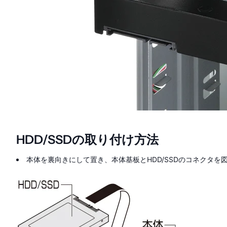
HDD/SSDの取り付け方法
本体を裏向きにして置き、本体基板とHDD/SSDのコネクタを