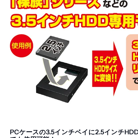
PCケースの3.5インチベイに2.5インチH