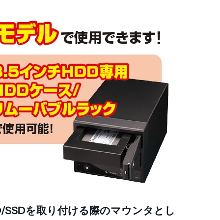
DD/SSDを取り付ける際のマウンタとし