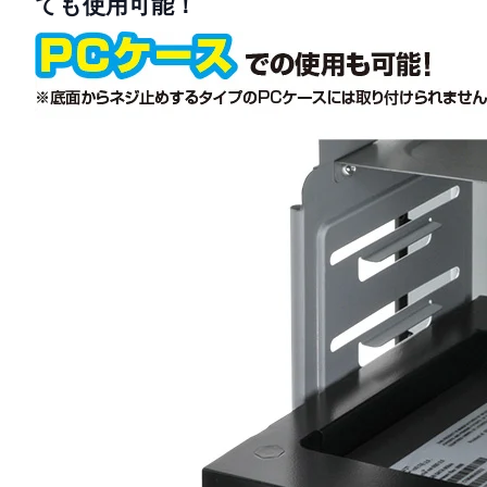
ても使用可能！