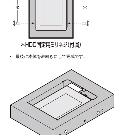
最後に本体を表向きにして完成です。