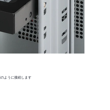
図のように接続します