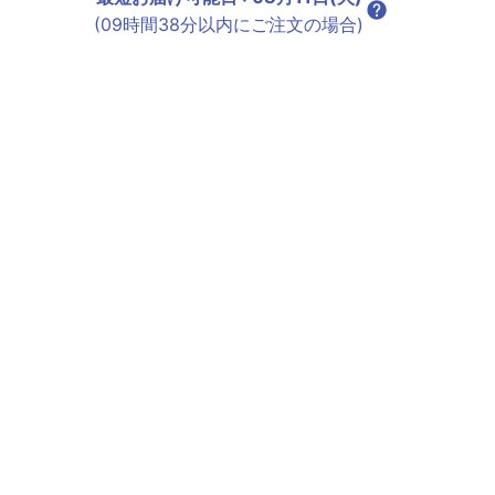
(09時間38分以内にご注文の場合)